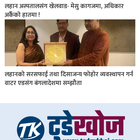
लहान अस्पतालसंग खेलवाड- मेसु कागजमा, अधिकार
अर्कैको हातमा !
लहानको सरसफाई तथा दिसाजन्य फोहोर व्यवस्थापन गर्न
वाटर एडसंग बंगलादेशमा सम्झौता