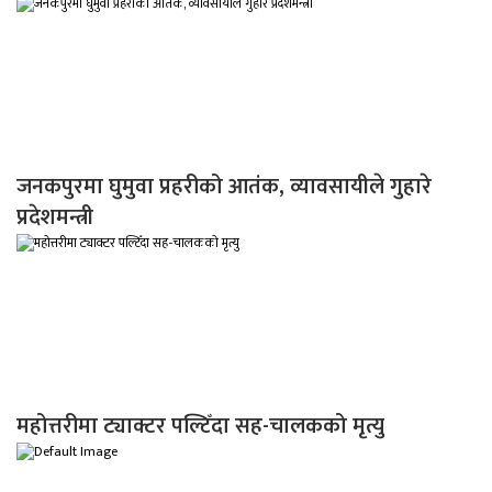
जनकपुरमा घुमुवा प्रहरीको आतंक, व्यावसायीले गुहारे
प्रदेशमन्त्री
महोत्तरीमा ट्याक्टर पल्टिँदा सह-चालकको मृत्यु