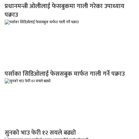
प्रधानमन्त्री ओलीलाई फेसबुकमा गाली गरेका उपाध्याय
पक्राउ
पर्साका सिडिओलाई फेससबुक मार्फत गाली गर्ने पक्राउ
सुनको भाउ फेरी १२ सयले बढ्यो