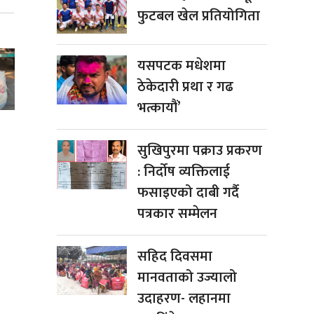
फुटबल खेल प्रतियोगिता
यसपटक मधेशमा
ठेकेदारी प्रथा र गढ
भत्कायौं’
सुखिपुरमा पक्राउ प्रकरण
: निर्दोष व्यक्तिलाई
फसाइएको दाबी गर्दै
पत्रकार सम्मेलन
सहिद दिवसमा
मानवताको उज्यालो
उदाहरण- लहानमा