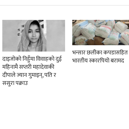
भन्सार छलीका कपडासहित
दाइजोको निहुँमा विवाहको दुई
भारतीय स्कारपियो बरामद
महिनामै सप्तरी महादेवाकी
दीपाले ज्यान गुमाइन्, पति र
ससुरा पक्राउ