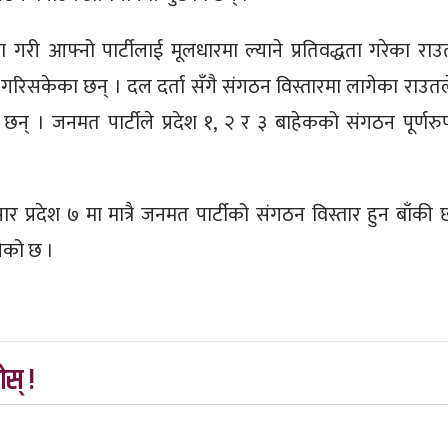
री आफ्नो पार्टीलाई मूलधारमा ल्याने प्रतिवद्धता गरेका राउ
गरिसकेका छन् । दल दर्ता सँगै संगठन विस्तारमा लागेका राउतल
ा छन् । जनमत पार्टीले प्रदेश १, २ र ३ बाहेकको संगठन पूर्णरु
 प्रदेश ७ मा मात्रै जनमत पार्टीको संगठन विस्तार हुन बाँकी 
पेको छ ।
स् !