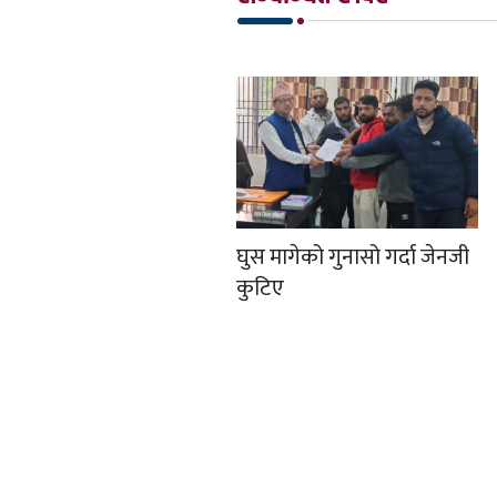
घुस मागेको गुनासो गर्दा जेनजी
कुटिए