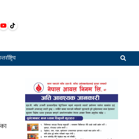
्तर्राष्ट्रिय
ीका