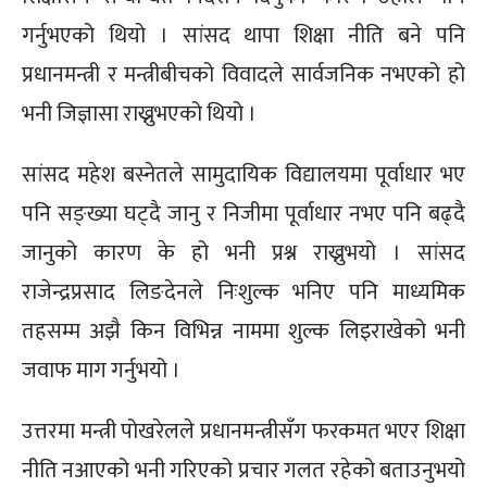
गर्नुभएको थियो । सांसद थापा शिक्षा नीति बने पनि
प्रधानमन्त्री र मन्त्रीबीचको विवादले सार्वजनिक नभएको हो
भनी जिज्ञासा राख्नुभएको थियो ।
सांसद महेश बस्नेतले सामुदायिक विद्यालयमा पूर्वाधार भए
पनि सङ्ख्या घट्दै जानु र निजीमा पूर्वाधार नभए पनि बढ्दै
जानुको कारण के हो भनी प्रश्न राख्नुभयो । सांसद
राजेन्द्रप्रसाद लिङदेनले निःशुल्क भनिए पनि माध्यमिक
तहसम्म अझै किन विभिन्न नाममा शुल्क लिइराखेको भनी
जवाफ माग गर्नुभयो ।
उत्तरमा मन्त्री पोखरेलले प्रधानमन्त्रीसँग फरकमत भएर शिक्षा
नीति नआएको भनी गरिएको प्रचार गलत रहेको बताउनुभयो