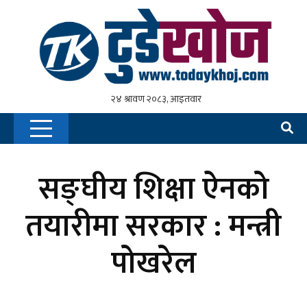
सङ्घीय शिक्षा ऐनको
तयारीमा सरकार : मन्त्री
पोखरेल