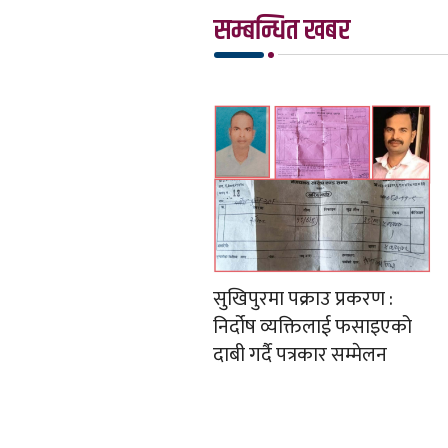
सम्बन्धित खबर
सुखिपुरमा पक्राउ प्रकरण :
निर्दोष व्यक्तिलाई फसाइएको
दाबी गर्दै पत्रकार सम्मेलन