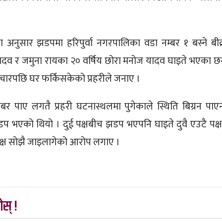
का अनुसार झडपमा हरिपुर्वा नगरपालिका वडा नम्बर १ बस्ने बीक
 यादव र जमुना रायका २० वर्षिय छोरा मनोज यादव घाइते भएका छन
चारपछि घर फर्किसकेको प्रहरीले जनाए ।
बर पाए लगतै प्रहरी घटनास्थलमा पुगेकाले स्थिति बिग्रन पाएन
झडप भएको थियो । दुई पक्षबीच झडप भएपनि घाइते दुवै एउटै पक्
पक्ष सोझै जाइलागेको आरोप लगाए ।
स् !