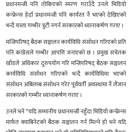
प्रधानमन्त्री पनि तोकिएको स्मरण गराउँदै उनले भिडियो
कन्फ्रेन्स हेर्दा प्रधानमन्त्री पनि कार्यरत नै भएको देखिएको
भन्दै यस्ता गम्भीर त्रुटी नगर्न सरकारको ध्यानाकर्षण गराए ।
मन्त्रिपरिषद् बैठक सञ्चालन कार्यविधि संसोधन गरिएको प्रति
पनि कांग्रेसले गम्भीर आपत्ति जनाएको छ । प्रमुख सचेतक
खाँडले अधिकार दुरुपयोग गरि मन्त्रिपरिषद् बैठक सञ्चालन
कार्यविधि संसोधन गरिएको भन्दै कार्यविधिमा भएको
संसोधन अबिलम्ब संसोधन गरेर पूर्ववर्ती अवस्थामा नै लैजान
सरकारको गम्भीर ध्यानाकर्षण गराए ।
उनले भने “यदि सम्मानीय प्रधानमन्त्री नहुँदा भिडियो कन्फ्रेन्स
मार्फत क्याबिनेटको बैठक सञ्चालन गर्न मिल्ने हो भने यदि