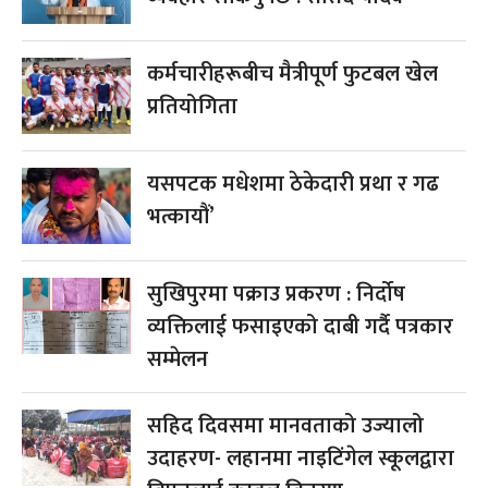
कर्मचारीहरूबीच मैत्रीपूर्ण फुटबल खेल
प्रतियोगिता
यसपटक मधेशमा ठेकेदारी प्रथा र गढ
भत्कायौं’
सुखिपुरमा पक्राउ प्रकरण : निर्दोष
व्यक्तिलाई फसाइएको दाबी गर्दै पत्रकार
सम्मेलन
सहिद दिवसमा मानवताको उज्यालो
उदाहरण- लहानमा नाइटिंगेल स्कूलद्वारा