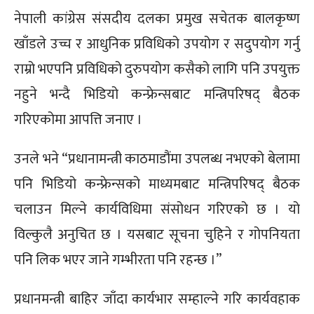
नेपाली कांग्रेस संसदीय दलका प्रमुख सचेतक बालकृष्ण
खाँडले उच्च र आधुनिक प्रविधिको उपयोग र सदुपयोग गर्नु
राम्रो भएपनि प्रविधिको दुरुपयोग कसैको लागि पनि उपयुक्त
नहुने भन्दै भिडियो कन्फ्रेन्सबाट मन्त्रिपरिषद् बैठक
गरिएकोमा आपत्ति जनाए ।
उनले भने “प्रधानामन्त्री काठमाडौंमा उपलब्ध नभएको बेलामा
पनि भिडियो कन्फ्रेन्सको माध्यमबाट मन्त्रिपरिषद् बैठक
चलाउन मिल्ने कार्यविधिमा संसोधन गरिएको छ । यो
विल्कुलै अनुचित छ । यसबाट सूचना चुहिने र गोपनियता
पनि लिक भएर जाने गम्भीरता पनि रहन्छ ।”
प्रधानमन्त्री बाहिर जाँदा कार्यभार सम्हाल्ने गरि कार्यवहाक