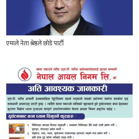
एमाले नेता श्रेष्ठले छोडे पार्टी