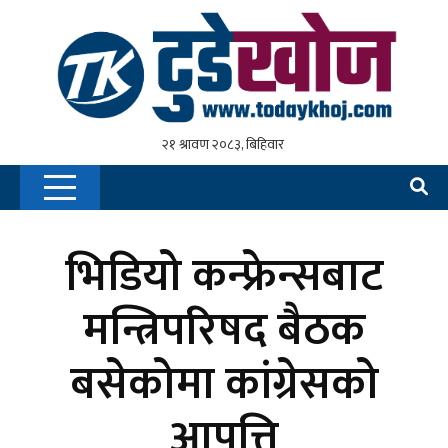
भिडियो कन्फ्रेन्सबाट
मन्त्रिपरिषद बैठक
बसेकोमा कांग्रेसको
आपत्ति