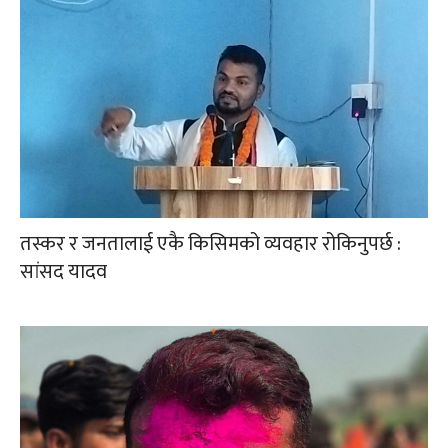
तस्कर र जनतालाई एकै किसिमको व्यवहार रोकिनुपर्छ :
सांसद यादव