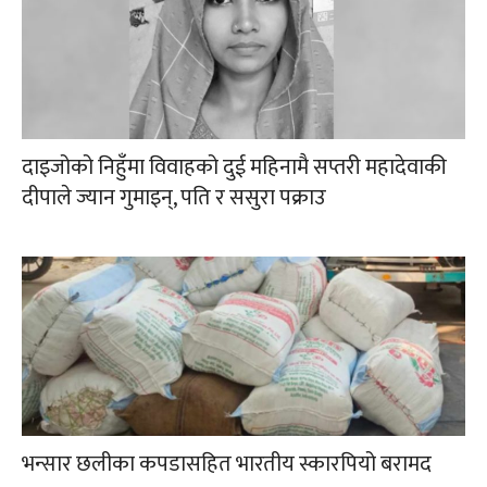
दाइजोको निहुँमा विवाहको दुई महिनामै सप्तरी महादेवाकी
दीपाले ज्यान गुमाइन्, पति र ससुरा पक्राउ
भन्सार छलीका कपडासहित भारतीय स्कारपियो बरामद