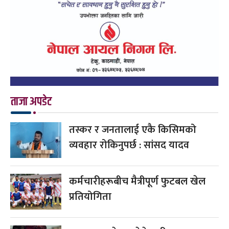
ताजा अपडेट
तस्कर र जनतालाई एकै किसिमको
व्यवहार रोकिनुपर्छ : सांसद यादव
कर्मचारीहरूबीच मैत्रीपूर्ण फुटबल खेल
प्रतियोगिता