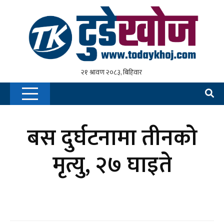
बस दुर्घटनामा तीनको
मृत्यु, २७ घाइते