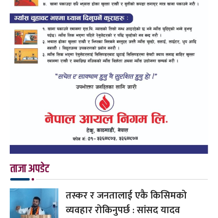
ताजा अपडेट
तस्कर र जनतालाई एकै किसिमको
व्यवहार रोकिनुपर्छ : सांसद यादव