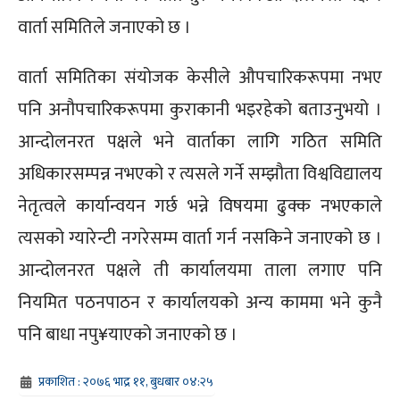
वार्ता समितिले जनाएको छ ।
वार्ता समितिका संयोजक केसीले औपचारिकरूपमा नभए
पनि अनौपचारिकरूपमा कुराकानी भइरहेको बताउनुभयो ।
आन्दोलनरत पक्षले भने वार्ताका लागि गठित समिति
अधिकारसम्पन्न नभएको र त्यसले गर्ने सम्झौता विश्वविद्यालय
नेतृत्वले कार्यान्वयन गर्छ भन्ने विषयमा ढुक्क नभएकाले
त्यसको ग्यारेन्टी नगरेसम्म वार्ता गर्न नसकिने जनाएको छ ।
आन्दोलनरत पक्षले ती कार्यालयमा ताला लगाए पनि
नियमित पठनपाठन र कार्यालयको अन्य काममा भने कुनै
पनि बाधा नपु¥याएको जनाएको छ ।
प्रकाशित : २०७६ भाद्र ११, बुधबार ०४:२५