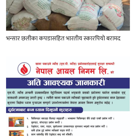
भन्सार छलीका कपडासहित भारतीय स्कारपियो बरामद