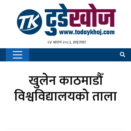
खुलेन काठमाडौँ
विश्वविद्यालयको ताला