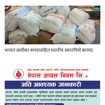
भन्सार छलीका कपडासहित भारतीय स्कारपियो बरामद