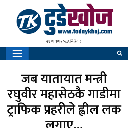
जब यातायात मन्त्री
रघुवीर महासेठकै गाडीमा
ट्राफिक प्रहरीले ह्वील लक
लगाए…