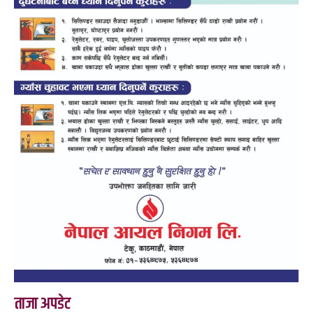
ताजा अपडेट