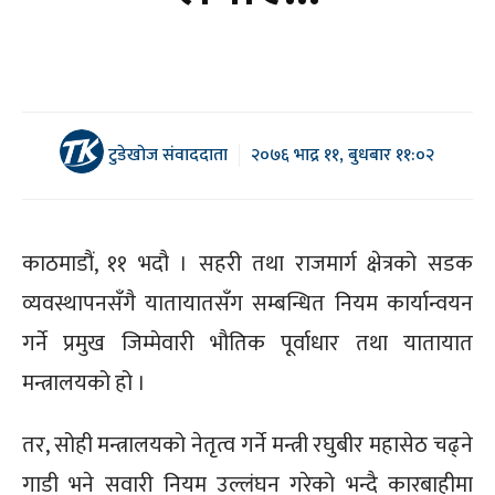
टुडेखोज संवाददाता
२०७६ भाद्र ११, बुधबार ११:०२
काठमाडौं, ११ भदौ । सहरी तथा राजमार्ग क्षेत्रको सडक
व्यवस्थापनसँगै यातायातसँग सम्बन्धित नियम कार्यान्वयन
गर्ने प्रमुख जिम्मेवारी भौतिक पूर्वाधार तथा यातायात
मन्त्रालयको हो ।
तर, सोही मन्त्रालयको नेतृत्व गर्ने मन्त्री रघुबीर महासेठ चढ्ने
गाडी भने सवारी नियम उल्लंघन गरेको भन्दै कारबाहीमा