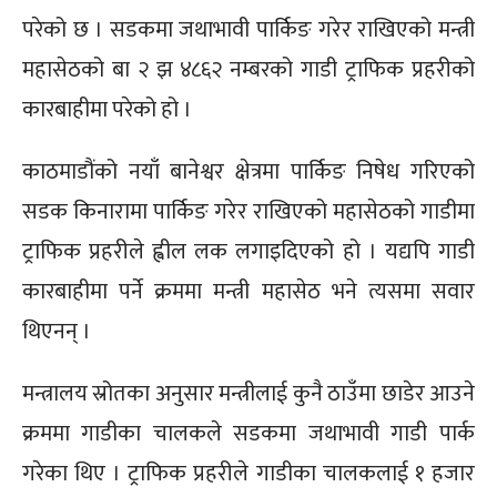
परेको छ । सडकमा जथाभावी पार्किङ गरेर राखिएको मन्त्री
महासेठको बा २ झ ४८६२ नम्बरको गाडी ट्राफिक प्रहरीको
कारबाहीमा परेको हो ।
काठमाडौंको नयाँ बानेश्वर क्षेत्रमा पार्किङ निषेध गरिएको
सडक किनारामा पार्किङ गरेर राखिएको महासेठको गाडीमा
ट्राफिक प्रहरीले ह्वील लक लगाइदिएको हो । यद्यपि गाडी
कारबाहीमा पर्ने क्रममा मन्त्री महासेठ भने त्यसमा सवार
थिएनन् ।
मन्त्रालय स्रोतका अनुसार मन्त्रीलाई कुनै ठाउँमा छाडेर आउने
क्रममा गाडीका चालकले सडकमा जथाभावी गाडी पार्क
गरेका थिए । ट्राफिक प्रहरीले गाडीका चालकलाई १ हजार