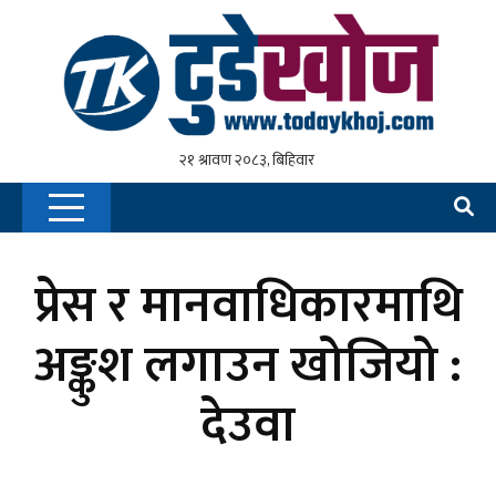
प्रेस र मानवाधिकारमाथि
अङ्कुश लगाउन खोजियो :
देउवा