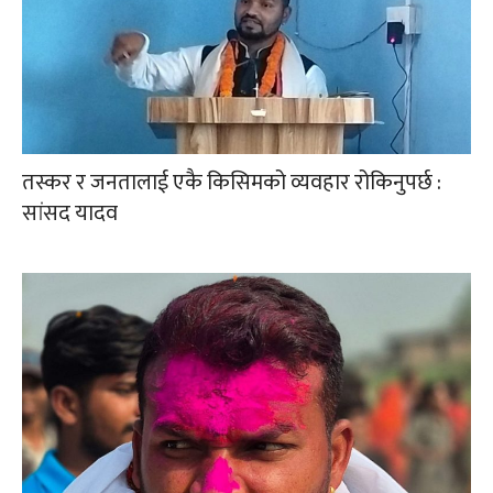
तस्कर र जनतालाई एकै किसिमको व्यवहार रोकिनुपर्छ :
सांसद यादव