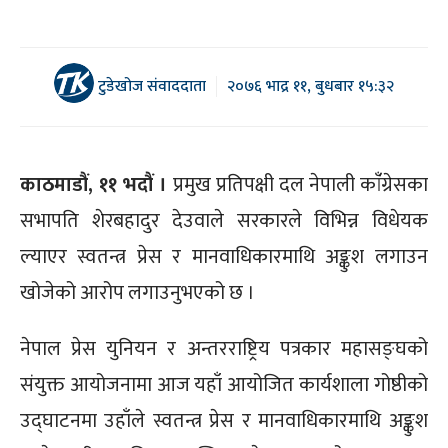
टुडेखोज संवाददाता
२०७६ भाद्र ११, बुधबार १५:३२
काठमाडौं, ११ भदौं ।
प्रमुख प्रतिपक्षी दल नेपाली कांँग्रेसका
सभापति शेरबहादुर देउवाले सरकारले विभिन्न विधेयक
ल्याएर स्वतन्त्र प्रेस र मानवाधिकारमाथि अङ्कुश लगाउन
खोजेको आरोप लगाउनुभएको छ ।
नेपाल प्रेस युनियन र अन्तरराष्ट्रिय पत्रकार महासङ्घको
संयुक्त आयोजनामा आज यहाँ आयोजित कार्यशाला गोष्ठीको
उद्घाटनमा उहाँले स्वतन्त्र प्रेस र मानवाधिकारमाथि अङ्कुश