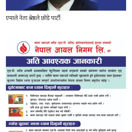
एमाले नेता श्रेष्ठले छोडे पार्टी