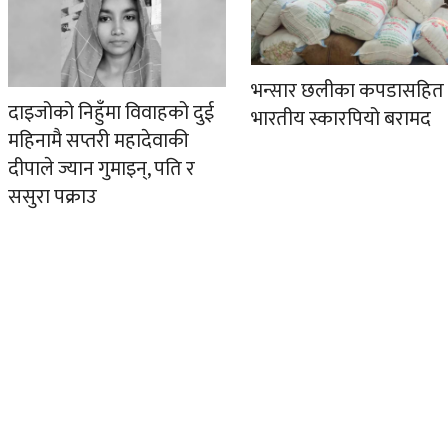
भन्सार छलीका कपडासहित
दाइजोको निहुँमा विवाहको दुई
भारतीय स्कारपियो बरामद
महिनामै सप्तरी महादेवाकी
दीपाले ज्यान गुमाइन्, पति र
ससुरा पक्राउ