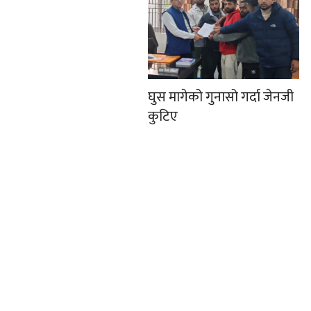
घुस मागेको गुनासो गर्दा जेनजी
कुटिए