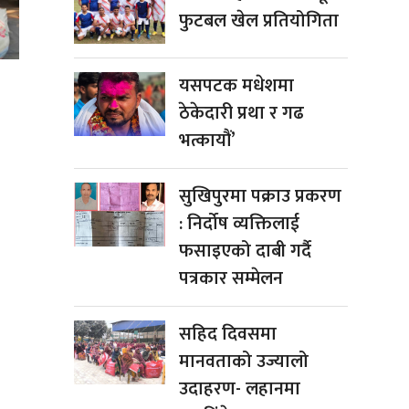
फुटबल खेल प्रतियोगिता
यसपटक मधेशमा
ठेकेदारी प्रथा र गढ
भत्कायौं’
सुखिपुरमा पक्राउ प्रकरण
: निर्दोष व्यक्तिलाई
फसाइएको दाबी गर्दै
पत्रकार सम्मेलन
सहिद दिवसमा
मानवताको उज्यालो
उदाहरण- लहानमा