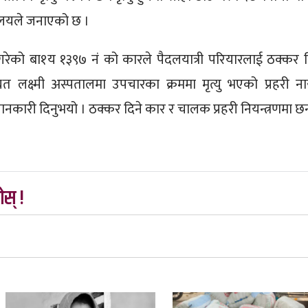
्यालयले जनाएको छ ।
गरेको बा१य १३९७ नं को कारले पैदलयात्री परियारलाई ठक्कर 
थित लक्ष्मी अस्पतालमा उपचारका क्रममा मृत्यु भएको प्रहरी न
नकारी दिनुभयो । ठक्कर दिने कार र चालक प्रहरी नियन्त्रणमा छन
स् !