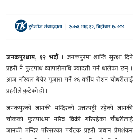
टुडेखोज संवाददाता
२०७६ भाद्र १२, बिहीबार १०:४४
जनकपुरधाम, १२ भदौं ।
जनकपुरमा शान्ति सुरक्षा दिने
प्रहरी नै फुटपाथ व्यापारीमाथि ज्यादती गर्न थालेका छन् ।
आज नरिवल बेचेर गुजारा गर्ने १६ वर्षीय रोशन चौधरीलाई
प्रहरीले कुटेको हो ।
जनकपुरको जानकी मन्दिरको उत्तरपट्टी रहेको जानकी
चोकको फुटपाथमा नरिव विक्री गरिरहेका चौधरीलाई
जानकी मन्दिर परिसरका पर्यटक प्रहरी जवान प्रेमशंकर