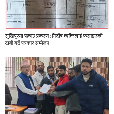
सुखिपुरमा पक्राउ प्रकरण : निर्दोष व्यक्तिलाई फसाइएको
दाबी गर्दै पत्रकार सम्मेलन