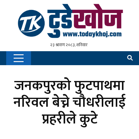
जनकपुरको फुटपाथमा
नरिवल बेच्ने चौधरीलाई
प्रहरीले कुटे