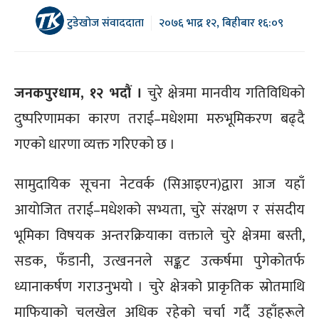
टुडेखोज संवाददाता
२०७६ भाद्र १२, बिहीबार १६:०९
जनकपुरधाम, १२ भदौं ।
चुरे क्षेत्रमा मानवीय गतिविधिको
दुष्परिणामका कारण तराई–मधेशमा मरुभूमिकरण बढ्दै
गएको धारणा व्यक्त गरिएको छ ।
सामुदायिक सूचना नेटवर्क (सिआइएन)द्वारा आज यहाँ
आयोजित तराई–मधेशको सभ्यता, चुरे संरक्षण र संसदीय
भूमिका विषयक अन्तरक्रियाका वक्ताले चुरे क्षेत्रमा बस्ती,
सडक, फँडानी, उत्खननले सङ्कट उत्कर्षमा पुगेकोतर्फ
ध्यानाकर्षण गराउनुभयो । चुरे क्षेत्रको प्राकृतिक स्रोतमाथि
माफियाको चलखेल अधिक रहेको चर्चा गर्दै उहाँहरूले