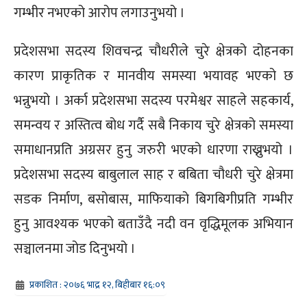
गम्भीर नभएको आरोप लगाउनुभयो ।
प्रदेशसभा सदस्य शिवचन्द्र चौधरीले चुरे क्षेत्रको दोहनका
कारण प्राकृतिक र मानवीय समस्या भयावह भएको छ
भन्नुभयो । अर्का प्रदेशसभा सदस्य परमेश्वर साहले सहकार्य,
समन्वय र अस्तित्व बोध गर्दै सबै निकाय चुरे क्षेत्रको समस्या
समाधानप्रति अग्रसर हुनु जरुरी भएको धारणा राख्नुभयो ।
प्रदेशसभा सदस्य बाबुलाल साह र बबिता चौधरी चुरे क्षेत्रमा
सडक निर्माण, बसोबास, माफियाको बिगबिगीप्रति गम्भीर
हुनु आवश्यक भएको बताउँदै नदी वन वृद्धिमूलक अभियान
सञ्चालनमा जोड दिनुभयो ।
प्रकाशित : २०७६ भाद्र १२, बिहीबार १६:०९