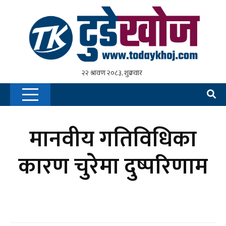
मानवीय गतिविधिका
कारण चुरेमा दुष्परिणाम