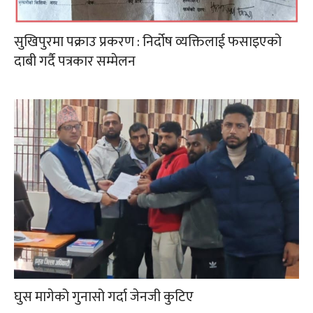
सुखिपुरमा पक्राउ प्रकरण : निर्दोष व्यक्तिलाई फसाइएको
दाबी गर्दै पत्रकार सम्मेलन
घुस मागेको गुनासो गर्दा जेनजी कुटिए