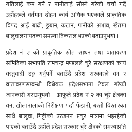
गतिलाई कम गर्ने र पानीलाई सोस्ने गरेको चर्चा गर्दै
उहाँहरूले वर्तमान दोहन कार्य अधिक भएकाले प्राकृतिक
विपद आई बाढी, डुबान, कटान, पानीको अभाव, खेतमा
बालुवालगायतका समस्या विकराल भएको बताउनुभयो ।
प्रदेश नं २ को प्राकृतिक स्रोत साधन तथा वातावरण
समितिका सभापति रामचन्द्र मण्डलले चुरे संरक्षणको कार्य
वस्तुवादी ढङ्ग गर्नुपर्ने बताउँदै प्रदेश सरकारले वन र
वातावरणसम्बन्धी विधेयक प्रदेशसभामा टेबल गरेको
जानकारी गराउनुभयो । आफूले प्रदेश नं २ का चुरे क्षेत्रका
वन, खोलानालाको निरीक्षण गर्दा फँडानी, बस्ती विस्तारका
साथै बालुवा, गिट्टीको उत्खनन प्रचुर मात्रामा भइरहेको
पाएको बताउँदै उहाँले प्रदेश सरकार चुरे क्षेत्रको समस्याप्रति