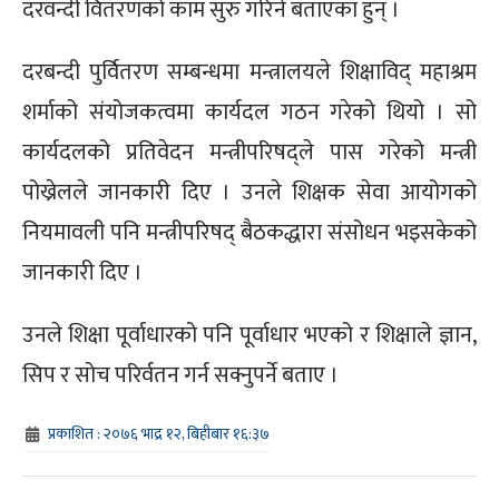
दरवन्दी वितरणको काम सुरु गरिने बताएका हुन् ।
दरबन्दी पुर्वितरण सम्बन्धमा मन्त्रालयले शिक्षाविद् महाश्रम
शर्माको संयोजकत्वमा कार्यदल गठन गरेको थियो । सो
कार्यदलको प्रतिवेदन मन्त्रीपरिषद्ले पास गरेको मन्त्री
पोख्रेलले जानकारी दिए । उनले शिक्षक सेवा आयोगको
नियमावली पनि मन्त्रीपरिषद् बैठकद्धारा संसोधन भइसकेको
जानकारी दिए ।
उनले शिक्षा पूर्वाधारको पनि पूर्वाधार भएको र शिक्षाले ज्ञान,
सिप र सोच परिर्वतन गर्न सक्नुपर्ने बताए ।
प्रकाशित : २०७६ भाद्र १२, बिहीबार १६:३७