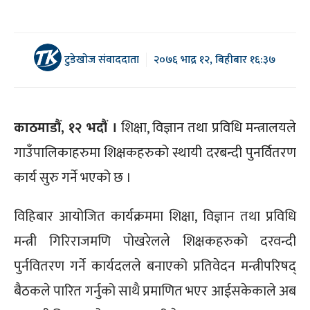
टुडेखोज संवाददाता
२०७६ भाद्र १२, बिहीबार १६:३७
काठमाडौं, १२ भदौं ।
शिक्षा, विज्ञान तथा प्रविधि मन्त्रालयले
गाउँपालिकाहरुमा शिक्षकहरुको स्थायी दरबन्दी पुनर्वितरण
कार्य सुरु गर्ने भएको छ ।
विहिबार आयोजित कार्यक्रममा शिक्षा, विज्ञान तथा प्रविधि
मन्त्री गिरिराजमणि पोखरेलले शिक्षकहरुको दरवन्दी
पुर्नवितरण गर्ने कार्यदलले बनाएको प्रतिवेदन मन्त्रीपरिषद्
बैठकले पारित गर्नुको साथै प्रमाणित भएर आईसकेकाले अब