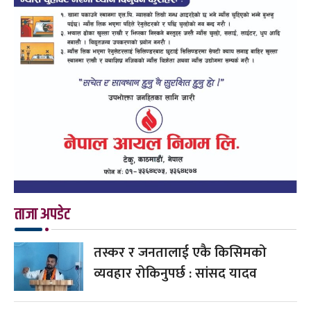
ताजा अपडेट
तस्कर र जनतालाई एकै किसिमको
व्यवहार रोकिनुपर्छ : सांसद यादव