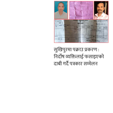
सुखिपुरमा पक्राउ प्रकरण :
निर्दोष व्यक्तिलाई फसाइएको
दाबी गर्दै पत्रकार सम्मेलन