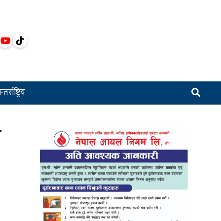
्तर्राष्ट्रिय
ा