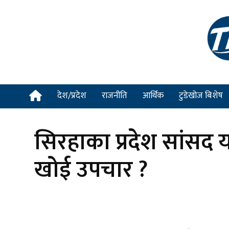
देश/प्रदेश
राजनीति
आर्थिक
टुडेखोज बिशेष
सिरहाका प्रदेश सांसद 
खोई उपचार ?