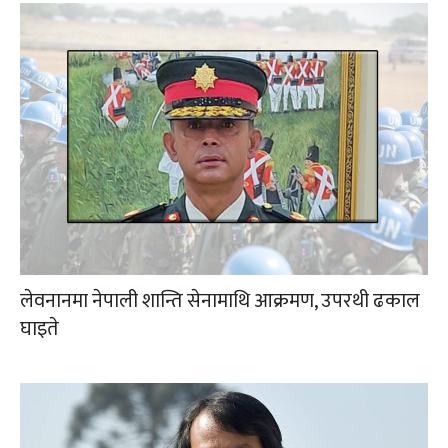
लेवनानमा नेपाली शान्ति सेनामाथि आक्रमण, उपरथी ढकाल
घाइते