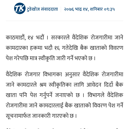
टुडेखोज संवाददाता
२०७६ भाद्र १४, शनिबार ०९:३५
काठमाडौं, १४ भदौं । सरकारले वैदेशिक रोजगारीमा जाने
कामदारका हकमा भदौ १६ गतेदेखि बैक खाताको विवरण
पेश गरेपछि मात्र स्वीकृति जारी गर्ने भएको छ ।
वैदेशिक रोजगार विभागका अनुसार वैदेशिक रोजगारीमा
जाने कामदारले श्रम स्वीकृतिका लागि आवेदन दिदाँ बैक
खाता पनि पेश गर्नुपर्ने जनाएको छ । विभागले वैदेशिक
रोजगारीमा जाने कामदारलाई बैक खाताको विवरण पेश गर्ने
सूचनामार्फत जानकारी गारएको छ ।