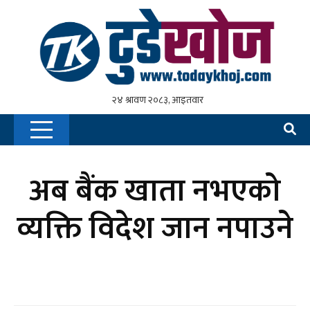
अब बैंक खाता नभएको
व्यक्ति विदेश जान नपाउने