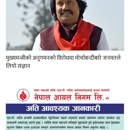
मुख्यमन्त्रीको अनुगमनको विरोधमा मोर्चाबन्दीबारे जनमतले
लियो संज्ञान