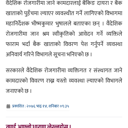
वैदेशिक रोजगारीमा जाने कामदारलाई बैकिङ दायरा र बैक
खाताको पुहँचमा ल्याएर व्यवस्थीत गर्ने लागिएको विभागमा
महानिर्देशक भीष्मकुमार भुषालले बताएका छन् । वैदेशिक
रोजगारीमा जान श्रम स्वीकृतिको आवेदन गर्ने व्यक्तिले
फाराम भर्दा बैक खाताको विवरण पेश गर्नुपर्ने व्यवस्था
अनिवार्य गरिने विभागले सूचना भनिएको छ ।
सरकारले वैदेशिक रोजगारीमा व्यक्तिगत र संस्थागत जाने
कामदारको विवरण राख्न यस्तो व्यवस्था ल्याएको विभागले
जनाएको छ ।
प्रकाशित : २०७६ भाद्र १४, शनिबार ०९:३५
तपाई आफ्नो धारणा लेख्नुहोस् !