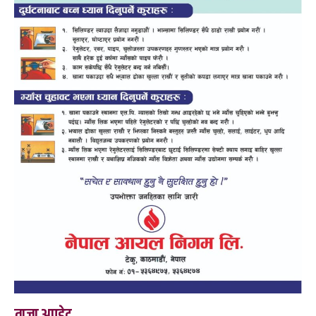
ताजा अपडेट