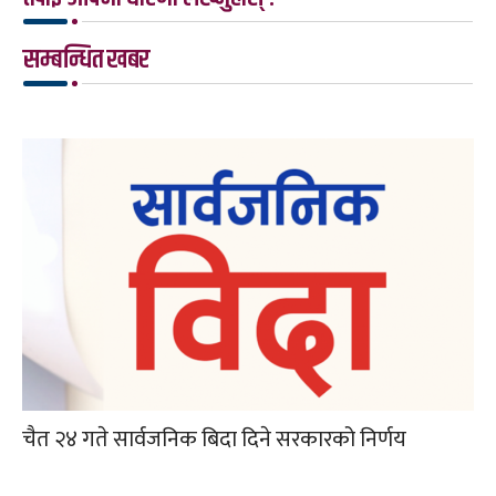
सम्बन्धित खबर
चैत २४ गते सार्वजनिक बिदा दिने सरकारको निर्णय