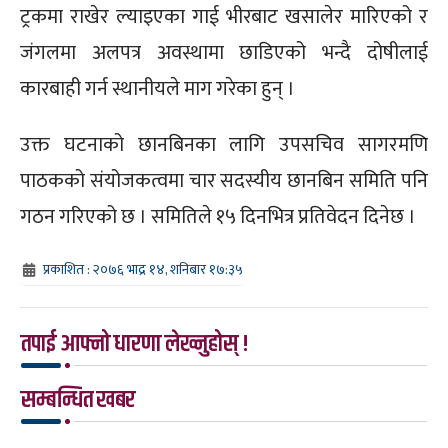
ट्रकमा राखेर ल्याइएका गाई भीरबाट खसालेर मारिएको र
जंगलमा अलपत्र अवस्थामा छाडिएको भन्दै दोषीलाई
कारबाही गर्न स्थानीयले माग गरेका हुन् ।
उक्त घटनाको छानबिनका लागि उपसचिव सागरमणि
पाठकको संयोजकत्वमा चार सदस्यीय छानबिन समिति पनि
गठन गरिएको छ । समितिले १५ दिनभित्र प्रतिवेदन दिनेछ ।
प्रकाशित : २०७६ भाद्र १४, शनिबार १७:३५
तपाई आफ्नो धारणा लेख्नुहोस् !
सम्बन्धित खबर