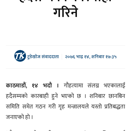
गरिने
टुडेखोज संवाददाता
२०७६ भाद्र १४, शनिबार १७:३५
काठमाडौं, १४ भदौ ।
गौहत्यामा संलग्न भएकालाई
हदैसम्मको कारबाही हुने भएको छ । शनिबार छानबिन
समिति समेत गठन गरी गृह मन्त्रालयले यस्तो प्रतिबद्धता
जनाएको हो ।