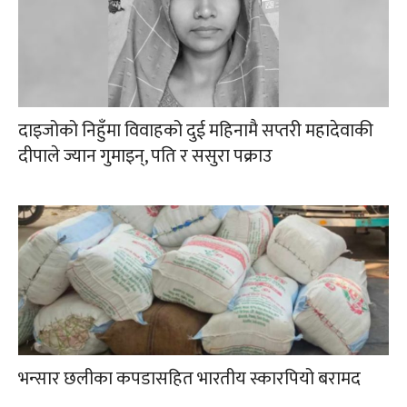
दाइजोको निहुँमा विवाहको दुई महिनामै सप्तरी महादेवाकी
दीपाले ज्यान गुमाइन्, पति र ससुरा पक्राउ
भन्सार छलीका कपडासहित भारतीय स्कारपियो बरामद