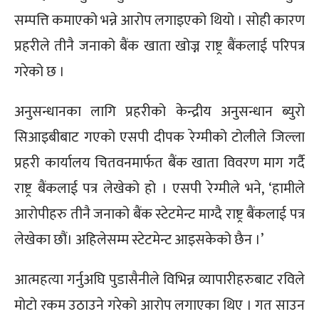
सम्पत्ति कमाएको भन्ने आरोप लगाइएको थियो । सोही कारण
प्रहरीले तीनै जनाको बैंक खाता खोज्न राष्ट्र बैंकलाई परिपत्र
गरेको छ ।
अनुसन्धानका लागि प्रहरीको केन्द्रीय अनुसन्धान ब्युरो
सिआइबीबाट गएको एसपी दीपक रेग्मीको टोलीले जिल्ला
प्रहरी कार्यालय चितवनमार्फत बैंक खाता विवरण माग गर्दै
राष्ट्र बैंकलाई पत्र लेखेको हो । एसपी रेग्मीले भने, ‘हामीले
आरोपीहरु तीनै जनाको बैंक स्टेटमेन्ट माग्दै राष्ट्र बैंकलाई पत्र
लेखेका छौं। अहिलेसम्म स्टेटमेन्ट आइसकेको छैन ।’
आत्महत्या गर्नुअघि पुडासैनीले विभिन्न व्यापारीहरुबाट रविले
मोटो रकम उठाउने गरेको आरोप लगाएका थिए । गत साउन