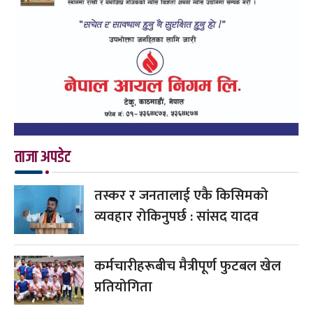
ताजा अपडेट
तस्कर र जनतालाई एकै किसिमको
व्यवहार रोकिनुपर्छ : सांसद यादव
कर्मचारीहरूबीच मैत्रीपूर्ण फुटबल खेल
प्रतियोगिता