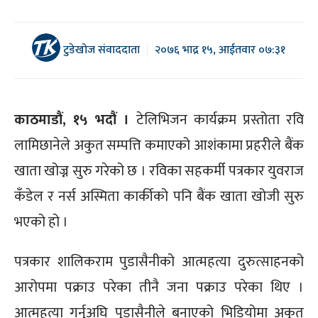
टुडेखोज संवाददाता
२०७६ भाद्र १५, आईतवार ०७:३१
काठमाडौं, १५ भदौं ।
टेलिभिजन कार्यक्रम प्रस्तोता रवि
लामिछानेले अकुत सम्पत्ति कमाएको आशंकामा प्रहरीले बैंक
खाता खोज्न सुरु गरेको छ । रविका सहकर्मी पत्रकार युवराज
कँडेल र नर्स अस्मिता कार्कीको पनि बैंक खाता खोजी सुरु
भएको हो ।
पत्रकार शालिकराम पुडासैनीको आत्महत्या दुरुत्साहनको
आरोपमा पक्राउ परेका तीनै जना पक्राउ परेका थिए ।
आत्महत्या गर्नुअघि पुडासैनीले बनाएको भिडियोमा अकुत