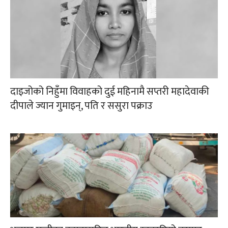
दाइजोको निहुँमा विवाहको दुई महिनामै सप्तरी महादेवाकी
दीपाले ज्यान गुमाइन्, पति र ससुरा पक्राउ