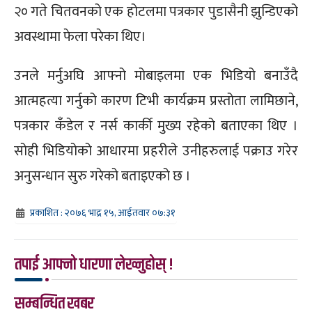
२० गते चितवनको एक होटलमा पत्रकार पुडासैनी झुन्डिएको
अवस्थामा फेला परेका थिए।
उनले मर्नुअघि आफ्नो मोबाइलमा एक भिडियो बनाउँदै
आत्महत्या गर्नुको कारण टिभी कार्यक्रम प्रस्तोता लामिछाने,
पत्रकार कँडेल र नर्स कार्की मुख्य रहेको बताएका थिए ।
सोही भिडियोको आधारमा प्रहरीले उनीहरुलाई पक्राउ गरेर
अनुसन्धान सुरु गरेको बताइएको छ ।
प्रकाशित : २०७६ भाद्र १५, आईतवार ०७:३१
तपाई आफ्नो धारणा लेख्नुहोस् !
सम्बन्धित खबर