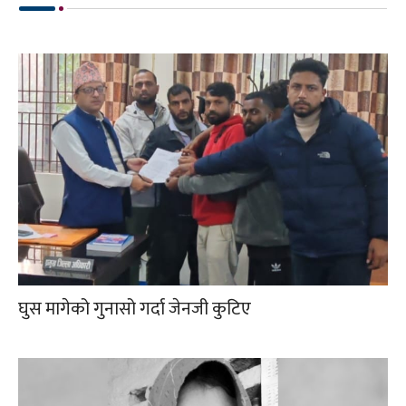
घुस मागेको गुनासो गर्दा जेनजी कुटिए