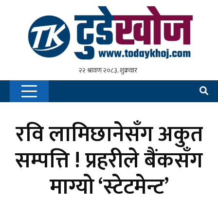
रवि लामिछानेसँग अकुत
सम्पत्ति ! प्रहरीले बैंकसँग
माग्यो ‘स्टेटमेन्ट’