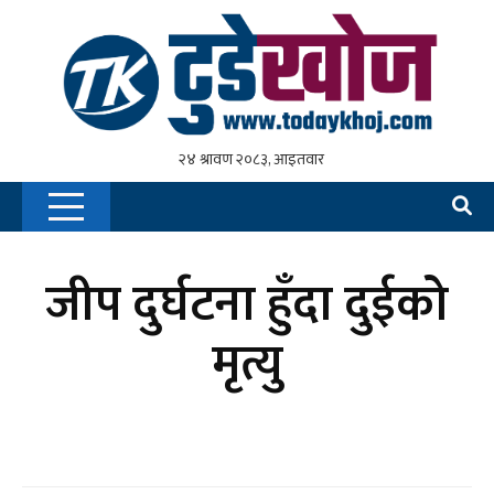
जीप दुर्घटना हुँदा दुईको
मृत्यु