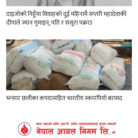
दाइजोको निहुँमा विवाहको दुई महिनामै सप्तरी महादेवाकी
दीपाले ज्यान गुमाइन्, पति र ससुरा पक्राउ
भन्सार छलीका कपडासहित भारतीय स्कारपियो बरामद