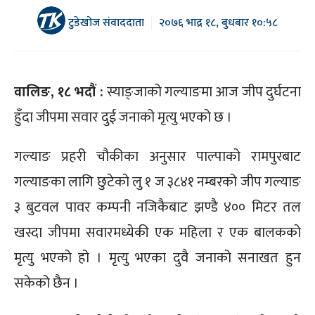
टुडेखोज संवाददाता
२०७६ भाद्र १८, बुधबार १०:५८
वालिङ, १८ भदौं :
स्याङ्जाको गल्याङमा आज जीप दुर्घटना
हुँदा जीपमा सवार दुई जनाको मृत्यु भएको छ ।
गल्याङ प्रहरी चौकीका अनुसार पाल्पाको रामपुरबाट
गल्याङका लागि छुटेको लु १ ज ३८४१ नम्बरको जीप गल्याङ
३ बुटवल पावर कम्पनी नजिकैबाट झण्डै ४०० मिटर तल
खस्दा जीपमा सवारमध्येकी एक महिला र एक बालकको
मृत्यु भएको हो । मृत्यु भएका दुवै जनाको सनाखत हुन
सकेको छैन ।