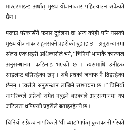
मास्टरमाइन्ड अर्थात् मुख्य योजनाकार पहिल्याउन सकेको
छैन ।
पक्राउ परेकासँगै फरार दुईजना वा अन्य कोही पनि यसको
मुख्य योजनाकार हुनसक्ने प्रहरीको बुझाइ छ । अनुसन्धानमा
संलग्न एक प्रहरी अधिकारीले भने, ‘‘चिनियाँ भाषाकै कारणले
अनुसन्धानमा कठिनाइ भएको छ । त्यसमाथि उनीहरु
साइलेन्ट बसिरहेका छन् । सबै प्रश्नको जवाफ नै दिइरहेका
छैनन् । त्यसैले अनुसन्धान लम्बिने सम्भावना छ ।’’ चिनियाँ
नागरिकले अंग्रेजी समेत नबुझ्ने भएकाले अनुसन्धानमा थप
जटिलता थपिएको प्रहरीले बताइरहेको छ ।
चिनियाँ र फ्रेन्च नागरिकले ‘वी च्याट’मार्फत् कुराकानी गरेको