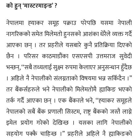
को हुन् ‘मास्टरमाइन्ड’ ?
नेपालमा ह्‍याकर समूह पक्राउ परेपछि यसमा नेपाली
नागरिकको समेत मिलेमतो हुनसक्ने आशंका धेरैले व्यक्त गर्दै
आएका छन् । तर प्रहरीले यसबारे कुनै प्रतिक्रिया दिएको
छैन । परिसर काठमाडौंका एसएसपी उत्तमराज सुवेदी
भन्छन्, ‘‘सबै तथ्यलाई सुक्ष्म रुपमा केलाएर अनुसन्धान हुँदैछ
। अहिले नै नेपालीको संलग्नताको विषयमा भन्न सकिँदैन ।’’
तर बैंकर्सहरुले भने नेपालीको मिलेमतोमै ह्याकिङ भएको
तर्क गर्दै आएका छन् । एक बैंकरले भने, ‘‘ह्‍याकर समूहले
नेपालको सबैं बैंक प्रणाली सिस्टम, राष्ट्र बैंकको जस्तै लाग्ने
इमेल प्रयोग गरेको देखिन्छ । यसका लागि नेपालीको
सहयोग पक्कै चाहिन्छ ।’’ प्रहरीले अहिले नै ह्याकिङको