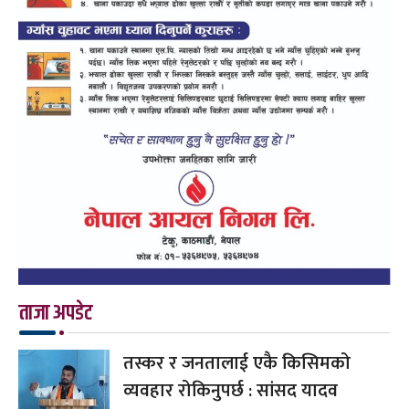
ताजा अपडेट
तस्कर र जनतालाई एकै किसिमको
व्यवहार रोकिनुपर्छ : सांसद यादव