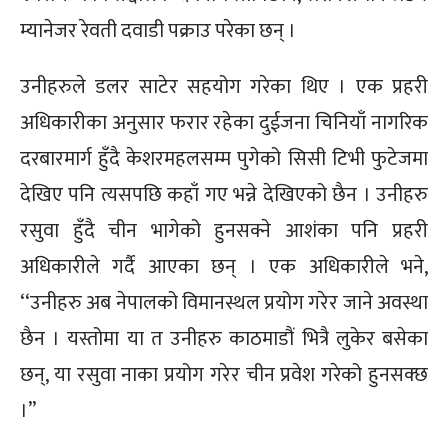
म्यानेजर रेवती दवाडी पक्राउ परेका छन् ।
उनीहरुले डलर साटेर सहयोग गरेका थिए । एक प्रहरी
अधिकारीका अनुसार फरार रहेका दुईजना चिनियाँ नागरिक
दरबारमार्ग हुँदै केशरमहलसम्म पुगेको सिसी टिभी फुटेजमा
देखिए पनि त्यसपछि कहाँ गए भन्ने देखिएको छैन । उनीहरु
रसुवा हुँदै चीन भागेको हुनसक्ने आशंका पनि प्रहरी
अधिकारीले गर्दै आएका छन् । एक अधिकारीले भने,
‘‘उनीहरु अब नेपालको विमानस्थल प्रयोग गरेर जाने अवस्था
छैन । यस्तोमा या त उनीहरु काठमाडौं भित्रै लुकेर बसेका
छन्, या रसुवा नाका प्रयोग गरेर चीन प्रवेश गरेको हुनसक्छ
।’’