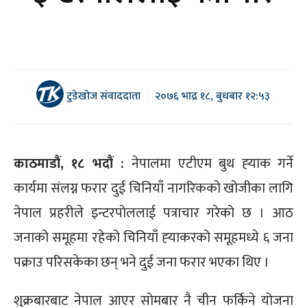
टुडेखोज संवाददाता
२०७६ भाद्र १८, बुधबार १२:५३
काठमाडौं, १८ भदौं :
नेपालमा एटीएम बुथ ह्‍याक गर्ने
कार्यमा संलग्न फरार दुई चिनियाँ नागरिकको खोजीका लागि
नेपाल प्रहरीले इन्टरपोललाई पत्राचार गरेको छ । आठ
जनाको समूहमा रहेको चिनियाँ ह्‍याकरको समूहमध्ये ६ जना
पक्राउ परिसकेका छन् भने दुई जना फरार भएका थिए ।
शुक्रबारबाट नेपाल आएर सोमबार नै चीन फर्किने योजना