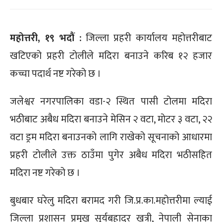
महोत्तरी, १९ भदौं :
जिल्ला प्रहरी कार्यालय महोत्तरीबाट
खटिएको प्रहरी टोलीले मदिरा बनाउने करिब १२ हजार
कच्चा पदार्थ नष्ट गरेको छ ।
जलेश्वर नगरपालिका वडा-२ स्थित पासी टोलमा मदिरा
भठीबाट अबैध मदिरा बनाउने मेसिन २ वटा, मोटर ३ वटा, २२
वटा ड्रम मदिरा बनाउनको लागि राखेको सूचनाको आधारमा
प्रहरी टोलीले उक्त ठाउँमा पुगेर अबैध मदिरा भठीसहित
मदिरा नष्ट गरेको छ ।
बुधबार घरेलु मदिरा बरामद गरी जि.प्र.का.महोत्तरीमा ल्याई
जिल्ला प्रशासन प्रमुख सूर्यबहादुर खत्री, नेपाली सेनाका