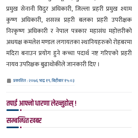
प्रमुख सेनानी विदुर अधिकारी, जिल्ला प्रहरी प्रमुख श्याम
कुष्ण अधिकारी, शसस्त्र प्रहरी बलका प्रहरी उपरीक्षक
निरकृष्ण अधिकारी र नेपाल पत्रकार महासंघ महोत्तरीको
अधयक्ष कमलेश मण्डल लगायतका स्थानियहरुको रोहबरमा
मदिरा बनाउन प्रयोग हुने कच्चा पदार्थ नष्ट गरिएको प्रहरी
नायव उपरिक्षक बुढाथोकीले जानकारी दिए ।
प्रकाशित : २०७६ भाद्र १९, बिहीबार १५:०३
तपाई आफ्नो धारणा लेख्नुहोस् !
सम्बन्धित खबर