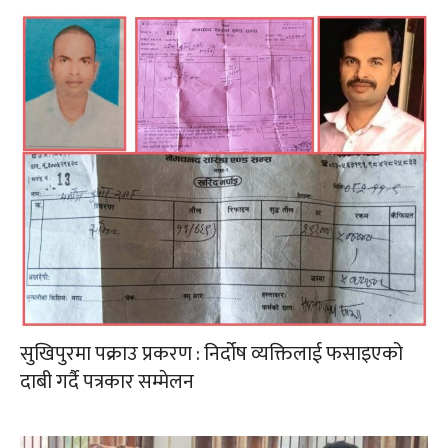
सुखिपुरमा पक्राउ प्रकरण : निर्दोष व्यक्तिलाई फसाइएको
दाबी गर्दै पत्रकार सम्मेलन