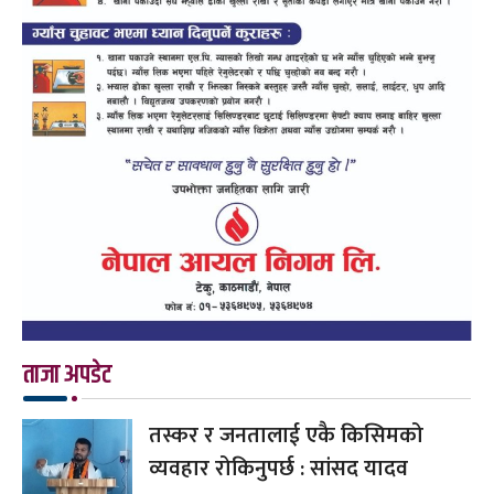
ताजा अपडेट
तस्कर र जनतालाई एकै किसिमको
व्यवहार रोकिनुपर्छ : सांसद यादव