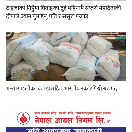
दाइजोको निहुँमा विवाहको दुई महिनामै सप्तरी महादेवाकी
दीपाले ज्यान गुमाइन्, पति र ससुरा पक्राउ
भन्सार छलीका कपडासहित भारतीय स्कारपियो बरामद