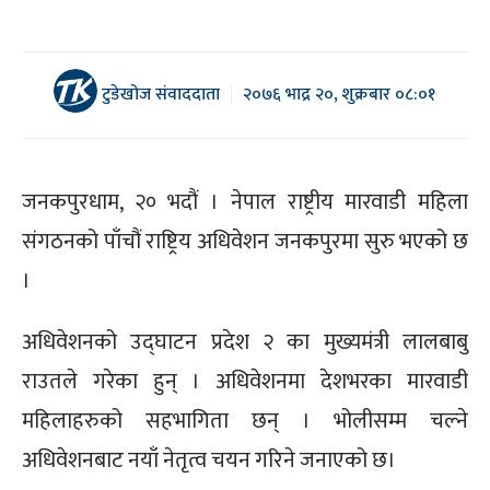
टुडेखोज संवाददाता
२०७६ भाद्र २०, शुक्रबार ०८:०१
जनकपुरधाम, २० भदौं । नेपाल राष्ट्रीय मारवाडी महिला
संगठनको पाँचौं राष्ट्रिय अधिवेशन जनकपुरमा सुरु भएको छ
।
अधिवेशनको उद्घाटन प्रदेश २ का मुख्यमंत्री लालबाबु
राउतले गरेका हुन् । अधिवेशनमा देशभरका मारवाडी
महिलाहरुको सहभागिता छन् । भोलीसम्म चल्ने
अधिवेशनबाट नयाँ नेतृत्व चयन गरिने जनाएको छ।