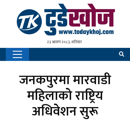
जनकपुरमा मारवाडी
महिलाको राष्ट्रिय
अधिवेशन सुरू