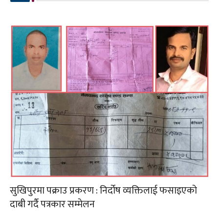
सुखिपुरमा पक्राउ प्रकरण : निर्दोष व्यक्तिलाई फसाइएको
दाबी गर्दै पत्रकार सम्मेलन