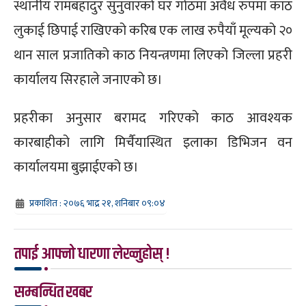
स्थानीय रामबहादुर सुनुवारको घर गोठमा अवैध रुपमा काठ
लुकाई छिपाई राखिएको करिब एक लाख रुपैयाँ मूल्यको २०
थान साल प्रजातिको काठ नियन्त्रणमा लिएको जिल्ला प्रहरी
कार्यालय सिरहाले जनाएको छ।
प्रहरीका अनुसार बरामद गरिएको काठ आवश्यक
कारबाहीको लागि मिर्चैयास्थित इलाका डिभिजन वन
कार्यालयमा बुझाईएको छ।
प्रकाशित : २०७६ भाद्र २१, शनिबार ०९:०४
तपाई आफ्नो धारणा लेख्नुहोस् !
सम्बन्धित खबर