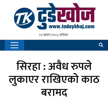
सिरहा : अवैध रुपले
लुकाएर राखिएको काठ
बरामद