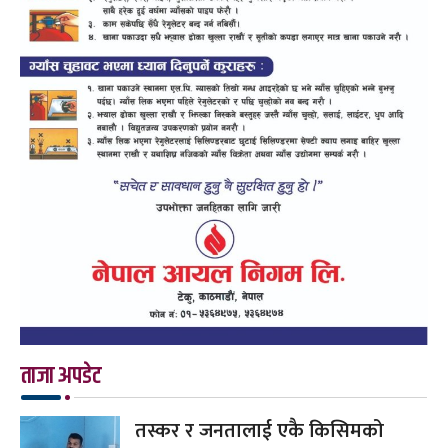
ताजा अपडेट
तस्कर र जनतालाई एकै किसिमको