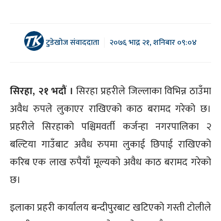
टुडेखोज संवाददाता
२०७६ भाद्र २१, शनिबार ०९:०४
सिरहा, २१ भदौं ।
सिरहा प्रहरीले जिल्लाका विभिन्न ठाउँमा
अवैध रुपले लुकाएर राखिएको काठ बरामद गरेको छ।
प्रहरीले सिरहाको पश्चिमवर्ती कर्जन्हा नगरपालिका २
बल्टिया गाउँबाट अवैध रुपमा लुकाई छिपाई राखिएको
करिब एक लाख रुपैयाँ मूल्यको अवैध काठ बरामद गरेको
छ।
इलाका प्रहरी कार्यालय बन्दीपुरबाट खटिएको गस्ती टोलीले