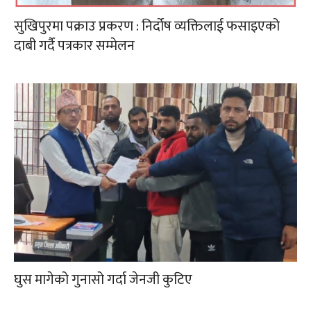
सुखिपुरमा पक्राउ प्रकरण : निर्दोष व्यक्तिलाई फसाइएको
दाबी गर्दै पत्रकार सम्मेलन
घुस मागेको गुनासो गर्दा जेनजी कुटिए