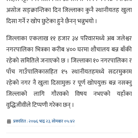
असोज सङ्क्रान्तिका दिन जिल्लाका कुनै स्थानीयतह खुला
दिसा गर्ने र खोप छुटेका हुने छैनन् भन्नुभयो ।
जिल्लाका एकलाख ११ हजार ३४ परिवारमध्ये अब जलेश्वर
नगरपालिका भित्रका करीब ४०० घरमा शौचालय बन्न बाँकी
रहेको समितिले जनाएको छ । जिल्लाका १० नगरपालिका र
पाँच गाउँपालिकासहित १५ स्थानीयतहमध्ये सदरमुकाम
रहेको नगर नै खुला दिसामुक्त र पूर्ण खोपयुक्त बन्न नसक्नु
जिल्लाको लागि गौरवको विषय नभएको यहाँका
वुद्धिजीवीले टिप्पणी गरेका छन् ।
प्रकाशित : २०७६ भाद्र २३, सोमबार ०५:४२