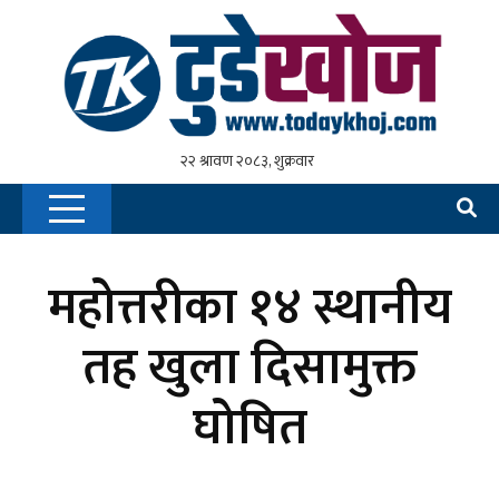
महोत्तरीका १४ स्थानीय
तह खुला दिसामुक्त
घोषित