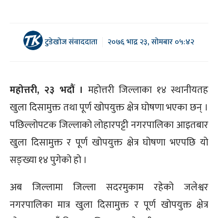
टुडेखोज संवाददाता
२०७६ भाद्र २३, सोमबार ०५:४२
महोत्तरी, २३ भदौं ।
महोत्तरी जिल्लाका १४ स्थानीयतह
खुला दिसामुक्त तथा पूर्ण खोपयुक्त क्षेत्र घोषणा भएका छन् ।
पछिल्लोपटक जिल्लाको लोहारपट्टी नगरपालिका आइतबार
खुला दिसामुक्त र पूर्ण खोपयुक्त क्षेत्र घोषणा भएपछि यो
सङ्ख्या १४ पुगेको हो ।
अब जिल्लामा जिल्ला सदरमुकाम रहेको जलेश्वर
नगरपालिका मात्र खुला दिसामुक्त र पूर्ण खोपयुक्त क्षेत्र