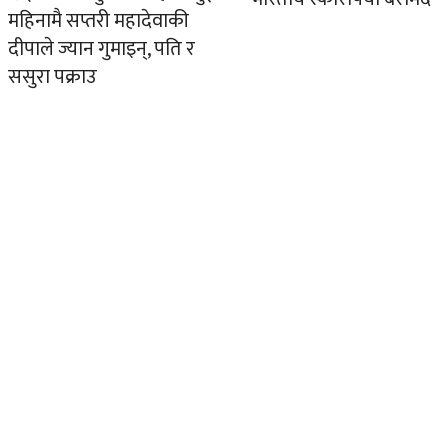
महिनामै सप्तरी महादेवाकी
दीपाले ज्यान गुमाइन्, पति र
ससुरा पक्राउ