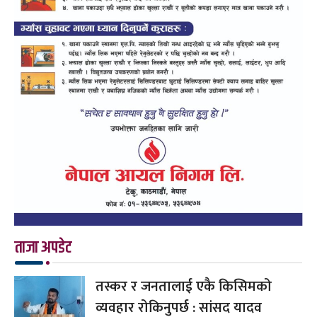
ताजा अपडेट
तस्कर र जनतालाई एकै किसिमको
व्यवहार रोकिनुपर्छ : सांसद यादव