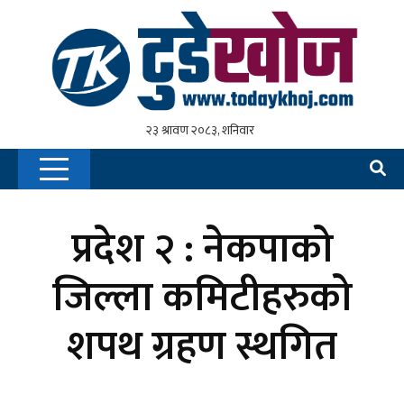
प्रदेश २ : नेकपाको
जिल्ला कमिटीहरुको
शपथ ग्रहण स्थगित