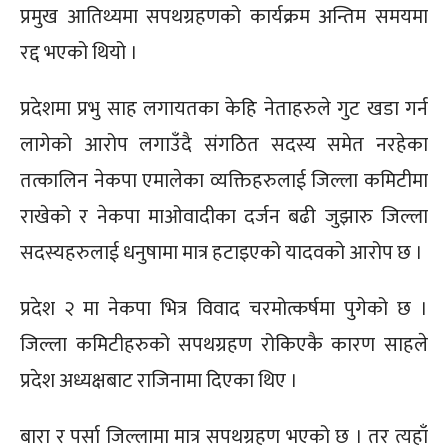
प्रमुख आतिथ्यमा सपथग्रहणको कार्यक्रम अन्तिम समयमा
रद्द भएको थियो ।
प्रदेशमा प्रभु साह लगायतका केहि नेताहरुले गुट खडा गर्न
लागेको आरोप लगाउँदै संगठित सदस्य समेत नरहेका
तत्कालिन नेकपा एमालेका व्यक्तिहरुलाई जिल्ला कमिटीमा
राखेको र नेकपा माओवादीका दर्जन बढी जुझारु जिल्ला
सदस्यहरुलाई धनुषामा मात्र हटाइएको यादवको आरोप छ ।
प्रदेश २ मा नेकपा भित्र विवाद चरमोत्कर्षमा पुगेको छ ।
जिल्ला कमिटीहरुको सपथग्रहण रोकिएकै कारण साहले
प्रदेश अध्यक्षबाट राजिनामा दिएका थिए ।
बारा र पर्सा जिल्लामा मात्र सपथग्रहण भएको छ । तर त्यहाँ