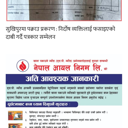
सुखिपुरमा पक्राउ प्रकरण : निर्दोष व्यक्तिलाई फसाइएको
दाबी गर्दै पत्रकार सम्मेलन