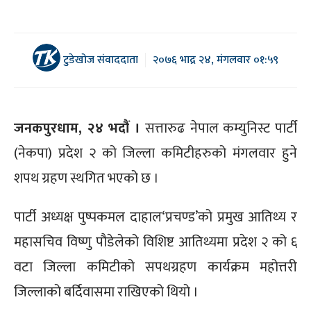
टुडेखोज संवाददाता
२०७६ भाद्र २४, मंगलवार ०१:५९
जनकपुरधाम, २४ भदौं ।
सत्तारुढ नेपाल कम्युनिस्ट पार्टी
(नेकपा) प्रदेश २ को जिल्ला कमिटीहरुको मंगलवार हुने
शपथ ग्रहण स्थगित भएको छ ।
पार्टी अध्यक्ष पुष्पकमल दाहाल‘प्रचण्ड’को प्रमुख आतिथ्य र
महासचिव विष्णु पौडेलेको विशिष्ट आतिथ्यमा प्रदेश २ को ६
वटा जिल्ला कमिटीको सपथग्रहण कार्यक्रम महोत्तरी
जिल्लाको बर्दिवासमा राखिएको थियो ।