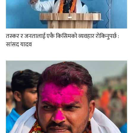
तस्कर र जनतालाई एकै किसिमको व्यवहार रोकिनुपर्छ :
सांसद यादव