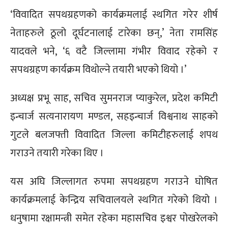
‘विवादित सपथग्रहणको कार्यक्रमलाई स्थगित गरेर शीर्ष
नेताहरुले ठूलो दूर्घटनालाई टारेका छन्,’ नेता रामसिंह
यादवले भने, ‘६ वटै जिल्लामा गंभीर विवाद रहेको र
सपथग्रहण कार्यक्रम विथोल्ने तयारी भएको थियो ।’
अध्यक्ष प्रभू साह, सचिव सुमनराज प्याकुरेल, प्रदेश कमिटी
इन्चार्ज सत्यनारायण मण्डल, सहइन्चार्ज विश्वनाथ साहको
गुटले बलजफ्ती विवादित जिल्ला कमिटीहरुलाई शपथ
गराउने तयारी गरेका थिए ।
यस अघि जिल्लागत रुपमा सपथग्रहण गराउने घोषित
कार्यक्रमलाई केन्द्रिय सचिवालयले स्थगित गरेको थियो ।
धनुषामा रक्षामन्त्री समेत रहेका महासचिव इश्वर पोखरेलको