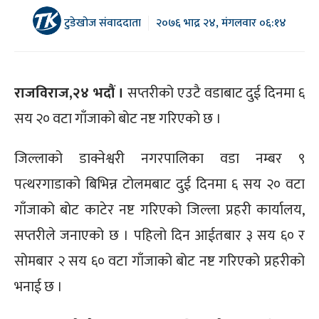
टुडेखोज संवाददाता
२०७६ भाद्र २४, मंगलवार ०६:१४
राजविराज,२४ भदौं ।
सप्तरीको एउटै वडाबाट दुई दिनमा ६
सय २० वटा गाँजाको बोट नष्ट गरिएको छ ।
जिल्लाको डाक्नेश्वरी नगरपालिका वडा नम्बर ९
पत्थरगाडाको बिभिन्न टोलमबाट दुई दिनमा ६ सय २० वटा
गाँजाको बोट काटेर नष्ट गरिएको जिल्ला प्रहरी कार्यालय,
सप्तरीले जनाएको छ । पहिलो दिन आईतबार ३ सय ६० र
सोमबार २ सय ६० वटा गाँजाको बोट नष्ट गरिएको प्रहरीको
भनाई छ ।