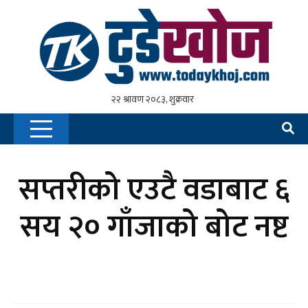
सप्तरीको एउटै वडाबाट ६
सय २० गाँजाको बोट नष्ट