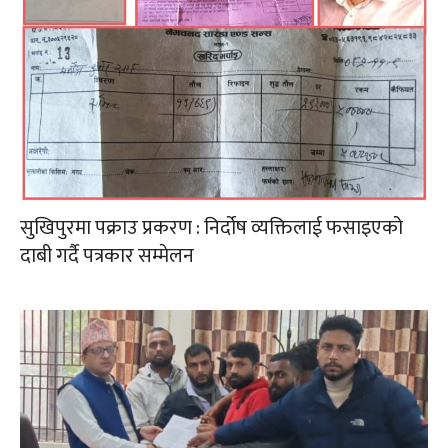
सुखिपुरमा पक्राउ प्रकरण : निर्दोष व्यक्तिलाई फसाइएको
दाबी गर्दै पत्रकार सम्मेलन