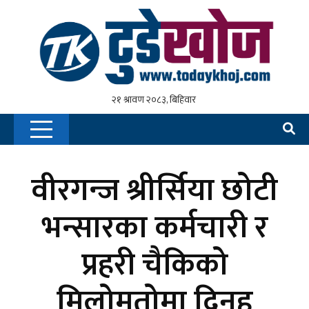
वीरगन्ज श्रीर्सिया छोटी
भन्सारका कर्मचारी र
प्रहरी चैकिको
मिलोमतोमा दिनहु