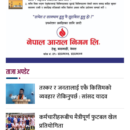
ताजा अपडेट
तस्कर र जनतालाई एकै किसिमको
व्यवहार रोकिनुपर्छ : सांसद यादव
कर्मचारीहरूबीच मैत्रीपूर्ण फुटबल खेल
प्रतियोगिता