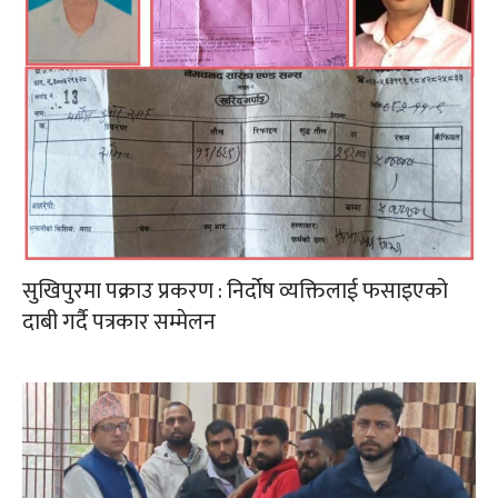
सुखिपुरमा पक्राउ प्रकरण : निर्दोष व्यक्तिलाई फसाइएको
दाबी गर्दै पत्रकार सम्मेलन