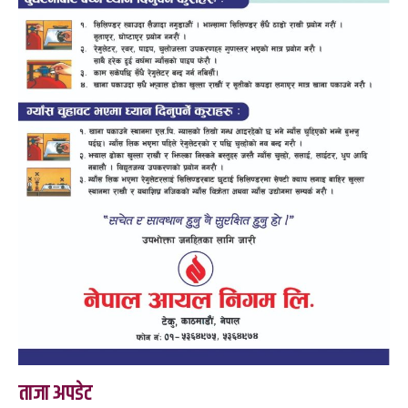
ताजा अपडेट