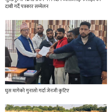
दाबी गर्दै पत्रकार सम्मेलन
घुस मागेको गुनासो गर्दा जेनजी कुटिए