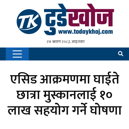
एसिड आक्रमणमा घाईते
छात्रा मुस्कानलाई १०
लाख सहयोग गर्ने घोषणा