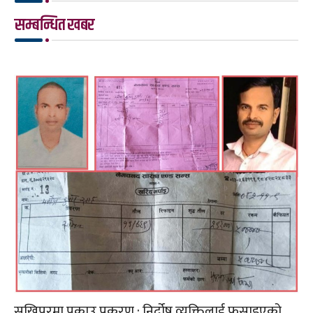
सम्बन्धित खबर
सुखिपुरमा पक्राउ प्रकरण : निर्दोष व्यक्तिलाई फसाइएको