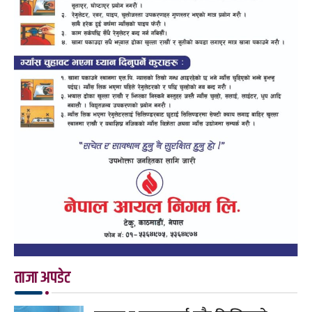
ताजा अपडेट