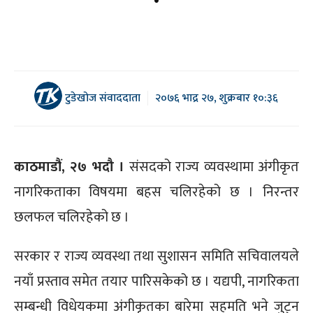
टुडेखोज संवाददाता
२०७६ भाद्र २७, शुक्रबार १०:३६
काठमाडौं, २७ भदौ ।
संसदको राज्य व्यवस्थामा अंगीकृत
नागरिकताका विषयमा बहस चलिरहेको छ । निरन्तर
छलफल चलिरहेको छ ।
सरकार र राज्य व्यवस्था तथा सुशासन समिति सचिवालयले
नयाँ प्रस्ताव समेत तयार पारिसकेको छ । यद्यपी, नागरिकता
सम्बन्धी विधेयकमा अंगीकृतका बारेमा सहमति भने जुट्न