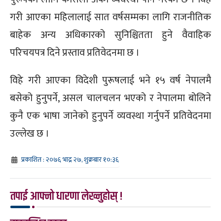
गरी आएका महिलालाई सात वर्षसम्मका लागि राजनीतिक
बाहेक अन्य अधिकारको सुनिश्चितता हुने वैवाहिक
परिचयपत्र दिने प्रस्ताव प्रतिवेदनमा छ ।
विहे गरी आएका विदेशी पुरूषलाई भने १५ वर्ष नेपालमै
बसेको हुनुपर्ने, असल चालचलन भएको र नेपालमा बोलिने
कुनै एक भाषा जानेको हुनुपर्ने व्यवस्था गर्नुपर्ने प्रतिवेदनमा
उल्लेख छ ।
प्रकाशित : २०७६ भाद्र २७, शुक्रबार १०:३६
तपाई आफ्नो धारणा लेख्नुहोस् !