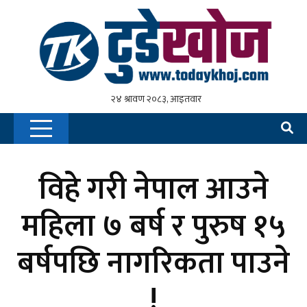
विहे गरी नेपाल आउने
महिला ७ बर्ष र पुरुष १५
बर्षपछि नागरिकता पाउने
!