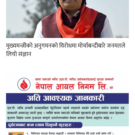
मुख्यमन्त्रीको अनुगमनको विरोधमा मोर्चाबन्दीबारे जनमतले
लियो संज्ञान