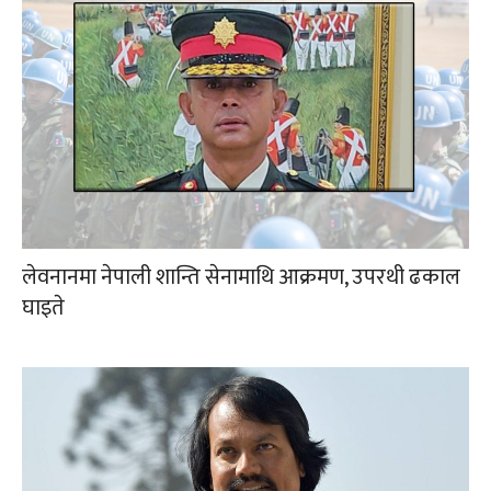
लेवनानमा नेपाली शान्ति सेनामाथि आक्रमण, उपरथी ढकाल
घाइते