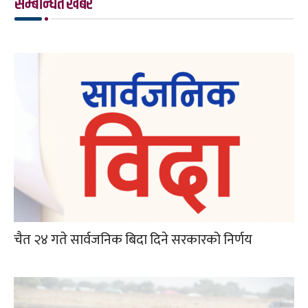
सम्बन्धित खबर
चैत २४ गते सार्वजनिक बिदा दिने सरकारको निर्णय