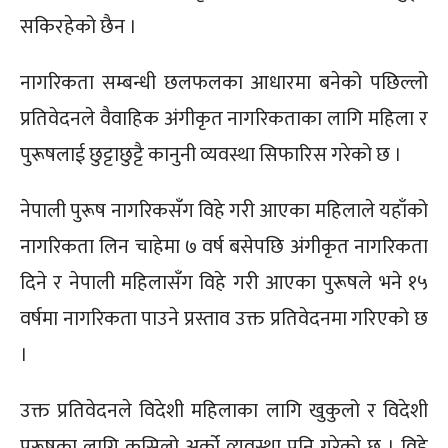
सकिरहेको छैन ।
नागरिकता सम्बन्धी छलफलका आधारमा बनेको पछिल्लो
प्रतिवेदनले वैवाहिक अंगीकृत नागरिकताका लागि महिला र
पुरूषलाई छुट्टाछुट्टै कानुनी व्यवस्था सिफारिस गरेको छ ।
नेपाली पुरूष नागरिकसँग विहे गरी आएका महिलाले यहाँको
नागरिकता लिन चाहेमा ७ वर्ष बसेपछि अंगीकृत नागरिकता
दिने र नेपाली महिलासँग विहे गरी आएका पुरूषले भने १५
वर्षमा नागरिकता पाउने प्रस्ताव उक्त प्रतिवेदनमा गरिएको छ
।
उक्त प्रतिवेदनले विदेशी महिलाका लागि खुकुलो र विदेशी
पुरूषका लागि कसिलो अर्को व्यवस्था पनि गरेको छ । विहे