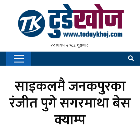
साइकलमै जनकपुरका
रंजीत पुगे सगरमाथा बेस
क्याम्प