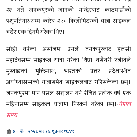
२१ गते जनकपुरको जानकी मन्दिरबाट काठमाडौंको
पशुपतिनाथसम्म करिब २५० किलोमिटरको यात्रा साइकल
चढेर एक दिनमै गरेका थिए।
सोही वर्षको असोजमा उनले जनकपुरबाट हलेसी
महादेवसम्म साइकल यात्रा गरेका थिए। यसैगरी रंजीतले
मुस्ताङको मुक्तिनाथ, भारतको उत्तर प्रदेशस्थित
अयोध्यासम्मको यात्रासमेत साइकलबाट गरिसकेका छन्।
जनकपुरमा पान पसल सञ्चालन गर्ने रंजित प्रत्येक वर्ष एक
महिनासम्म साइकल यात्रामा निस्कने गरेका छन्।-
नेपाल
समय
प्रकाशित : २०७६ भाद्र २७, शुक्रबार १६:४९