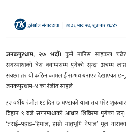
टुडेखोज संवाददाता
२०७६ भाद्र २७, शुक्रबार १६:४९
जनकपुरधाम, २७ भदौं।
कुनै मानिस साइकल चढेर
सगरमाथाको बेस क्याम्पसम्म पुगेको सुन्दा अचम्म लाग्न
सक्छ। तर यो कठिन कामलाई सम्भव बनाएर देखाएका छन्,
जनकपुरधाम–४ का रंजीत साहले।
३२ वर्षीय रंजीत १८ दिन ७ घण्टाको यात्रा तय गरेर शुक्रबार
विहान ९ बजे सगरमाथाको आधार शिविरमा पुगेका छन्।
‘तराई–पहाड–हिमाल, हाम्रो मातृभूमि नेपाल’ मूल नाराका