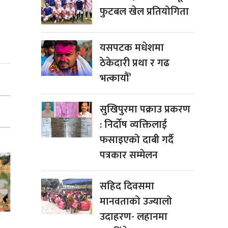
फुटबल खेल प्रतियोगिता
यसपटक मधेशमा
ठेकेदारी प्रथा र गढ
भत्कायौं’
सुखिपुरमा पक्राउ प्रकरण
: निर्दोष व्यक्तिलाई
फसाइएको दाबी गर्दै
पत्रकार सम्मेलन
सहिद दिवसमा
मानवताको उज्यालो
उदाहरण- लहानमा