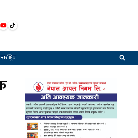
्तर्राष्ट्रिय
ैक