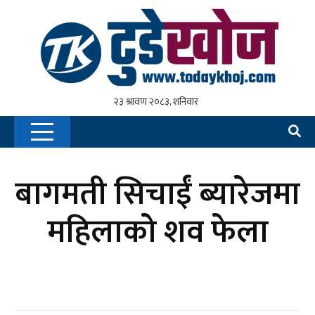
बागमती सिचाईं ब्यारेजमा
महिलाको शव फेला