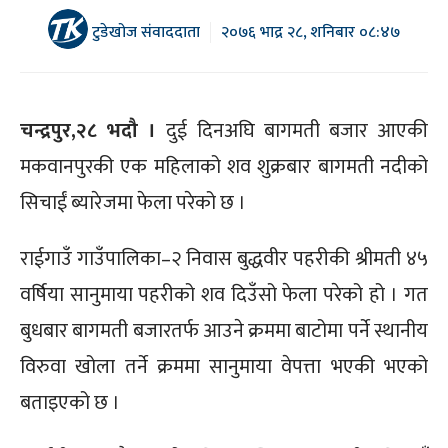
टुडेखोज संवाददाता
२०७६ भाद्र २८, शनिबार ०८:४७
चन्द्रपुर,२८ भदौ ।
दुई दिनअघि बागमती बजार आएकी
मकवानपुरकी एक महिलाको शव शुक्रबार बागमती नदीको
सिचाईं ब्यारेजमा फेला परेको छ ।
राईगाउँ गाउँपालिका–२ निवास बुद्धवीर पहरीकी श्रीमती ४५
वर्षिया सानुमाया पहरीको शव दिउँसो फेला परेको हो । गत
बुधबार बागमती बजारतर्फ आउने क्रममा बाटोमा पर्ने स्थानीय
विरुवा खोला तर्ने क्रममा सानुमाया वेपत्ता भएकी भएको
बताइएको छ ।