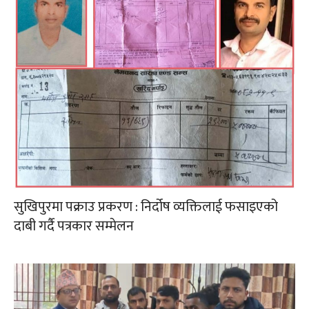
सुखिपुरमा पक्राउ प्रकरण : निर्दोष व्यक्तिलाई फसाइएको
दाबी गर्दै पत्रकार सम्मेलन