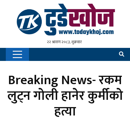
Breaking News- रकम
लुट्न गोली हानेर कुर्मीको
हत्या