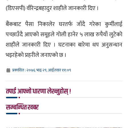
(डिएसपी) वीरेन्द्रबहादुर शाहीले जानकारी दिए ।
बैंकबाट पैसा निकालेर घरतर्फ जाँदै गरेका कुर्मीलाई
पच्छाउँदै आएको समूहले गोली हानेर ५ लाख रुपैयाँ लुटेको
शाहीले जानकारी दिए । घटनाका बारेमा थप अनुसन्धान
भइरहेको प्रहरीले जनाएको छ ।
प्रकाशित : २०७६ भाद्र २९, आईतवार ११:०९
तपाई आफ्नो धारणा लेख्नुहोस् !
सम्बन्धित खबर