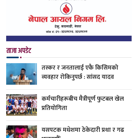
ताजा अपडेट
तस्कर र जनतालाई एकै किसिमको
व्यवहार रोकिनुपर्छ : सांसद यादव
कर्मचारीहरूबीच मैत्रीपूर्ण फुटबल खेल
प्रतियोगिता
यसपटक मधेशमा ठेकेदारी प्रथा र गढ