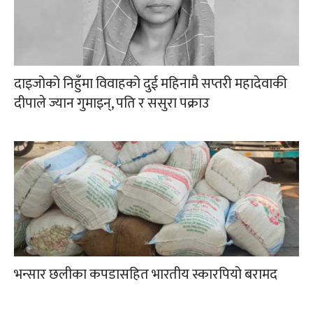
दाइजोको निहुँमा विवाहको दुई महिनामै सप्तरी महादेवाकी
दीपाले ज्यान गुमाइन्, पति र ससुरा पक्राउ
भन्सार छलीका कपडासहित भारतीय स्कारपियो बरामद