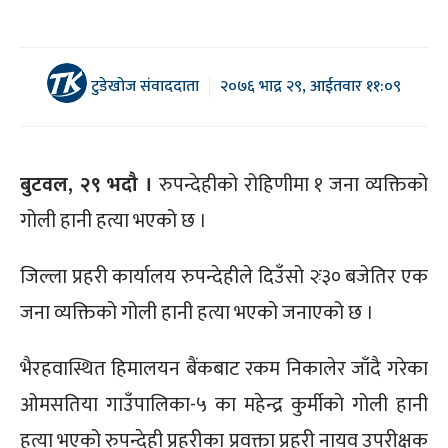
टुडेखोज संवाददाता
२०७६ भाद्र २९, आईतवार ११:०९
बुटवल, २९ भदौ ।
रुपन्देहीको रोहिणीमा १ जना व्यक्तिको
गोली हानी हत्या भएको छ ।
जिल्ला प्रहरी कार्यालय रुपन्देहीले दिउँसो २ः३० बजेतिर एक
जना व्यक्तिको गोली हानी हत्या भएको जनाएको छ ।
भैरहवास्थित हिमालयन बैंकबाट रकम निकालेर जाँदै गरेका
ओमसतिया गाउँपालिका-५ का महेन्द्र कुर्मीको गोली हानी
हत्या भएको रुपन्देही प्रहरीका प्रवक्ता प्रहरी नायव उपरीक्षक