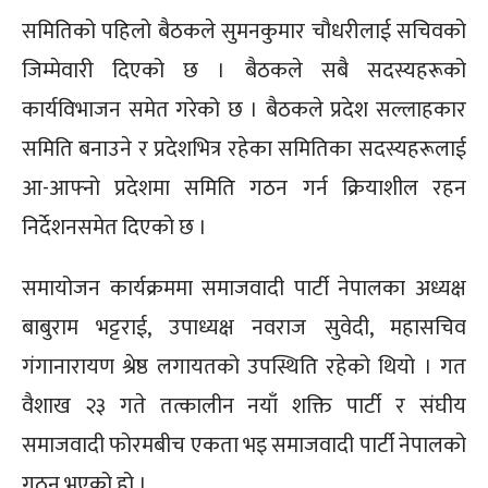
समितिको पहिलो बैठकले सुमनकुमार चौधरीलाई सचिवको
जिम्मेवारी दिएको छ । बैठकले सबै सदस्यहरूको
कार्यविभाजन समेत गरेको छ । बैठकले प्रदेश सल्लाहकार
समिति बनाउने र प्रदेशभित्र रहेका समितिका सदस्यहरूलाई
आ-आफ्नो प्रदेशमा समिति गठन गर्न क्रियाशील रहन
निर्देशनसमेत दिएको छ ।
समायोजन कार्यक्रममा समाजवादी पार्टी नेपालका अध्यक्ष
बाबुराम भट्टराई, उपाध्यक्ष नवराज सुवेदी, महासचिव
गंगानारायण श्रेष्ठ लगायतको उपस्थिति रहेको थियो । गत
वैशाख २३ गते तत्कालीन नयाँ शक्ति पार्टी र संघीय
समाजवादी फोरमबीच एकता भइ समाजवादी पार्टी नेपालको
गठन भएको हो ।