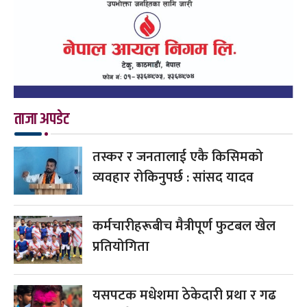
ताजा अपडेट
तस्कर र जनतालाई एकै किसिमको
व्यवहार रोकिनुपर्छ : सांसद यादव
कर्मचारीहरूबीच मैत्रीपूर्ण फुटबल खेल
प्रतियोगिता
यसपटक मधेशमा ठेकेदारी प्रथा र गढ