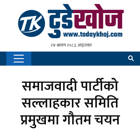
समाजवादी पार्टीको
सल्लाहकार समिति
प्रमुखमा गौतम चयन