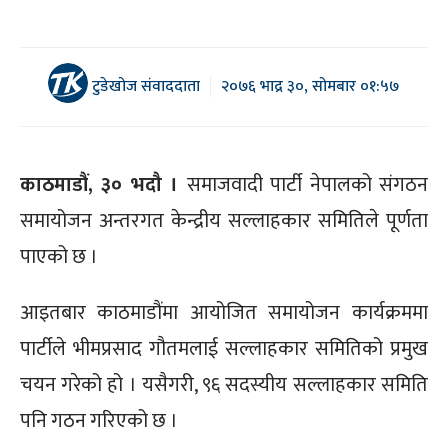
टुडेखोज संवाददाता
२०७६ भाद्र ३०, सोमबार ०१:५७
काठमाडौं, ३० भदौ ।
समाजवादी पार्टी नेपालको संगठन
समायोजन अन्तरगत केन्द्रीय सल्लाहकार समितिले पूर्णता
पाएको छ ।
आइतबार काठमाडौंमा आयोजित समायोजन कार्यक्रममा
पार्टीले भीमप्रसाद गौतमलाई सल्लाहकार समितिको प्रमुख
चयन गरेको हो । यसैगरी, ९६ सदस्यीय सल्लाहकार समिति
पनि गठन गरिएको छ ।