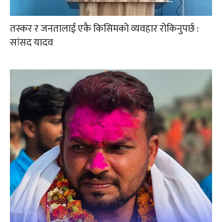
तस्कर र जनतालाई एकै किसिमको व्यवहार रोकिनुपर्छ :
सांसद यादव