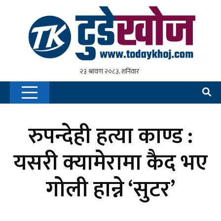
रुपन्देही हत्या काण्ड :
यसरी क्यामेरामा कैद भए
गोली हान्ने ‘सुटर’