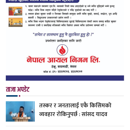
ताजा अपडेट
तस्कर र जनतालाई एकै किसिमको
व्यवहार रोकिनुपर्छ : सांसद यादव