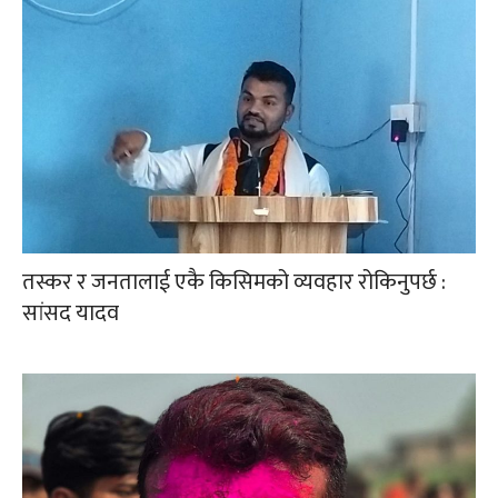
तस्कर र जनतालाई एकै किसिमको व्यवहार रोकिनुपर्छ :
सांसद यादव