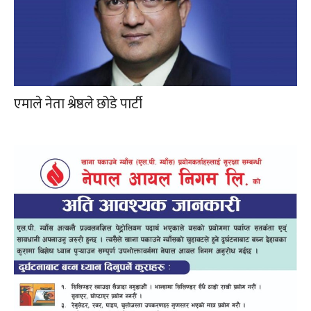
एमाले नेता श्रेष्ठले छोडे पार्टी