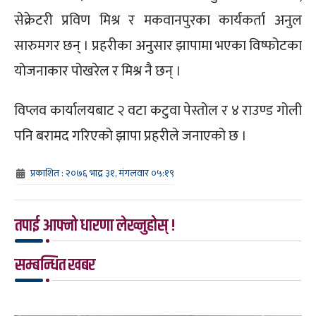
सेक्रेटरी प्रविण मिश्र र मकवानपुरका कार्यकर्ता अनुल
सारुमगर छन् । प्रहरीका अनुसार झापामा भएका विष्फोटका
योजनाकार पोखरेल र मिश्र नै छन् ।
विप्लव कार्यालयबाट २ वटा कटुवा पेस्तोल र ४ राउण्ड गोली
पनि बरामद गरिएकाे झापा प्रहरीले जनाएको छ ।
प्रकाशित : २०७६ भाद्र ३१, मंगलवार ०५:१९
तपाई आफ्नो धारणा लेख्नुहोस् !
सम्बन्धित खबर