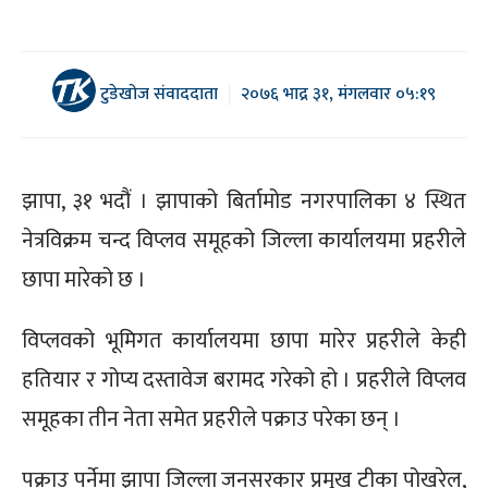
टुडेखोज संवाददाता
२०७६ भाद्र ३१, मंगलवार ०५:१९
झापा, ३१ भदौं । झापाको बिर्तामोड नगरपालिका ४ स्थित
नेत्रविक्रम चन्द विप्लव समूहको जिल्ला कार्यालयमा प्रहरीले
छापा मारेको छ ।
विप्लवको भूमिगत कार्यालयमा छापा मारेर प्रहरीले केही
हतियार र गोप्य दस्तावेज बरामद गरेको हो । प्रहरीले विप्लव
समूहका तीन नेता समेत प्रहरीले पक्राउ परेका छन् ।
पक्राउ पर्नेमा झापा जिल्ला जनसरकार प्रमुख टीका पोखरेल,