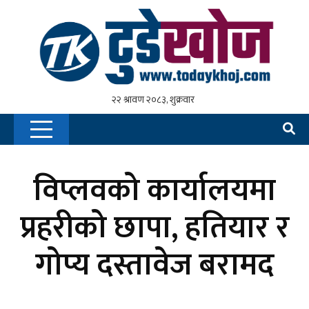
विप्लवको कार्यालयमा
प्रहरीको छापा, हतियार र
गोप्य दस्तावेज बरामद