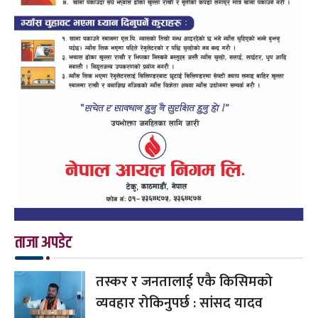
ताजा अपडेट
तस्कर र जनतालाई एकै किसिमको
व्यवहार रोकिनुपर्छ : सांसद यादव