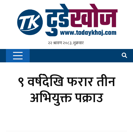
९ वर्षदेखि फरार तीन
अभियुक्त पक्राउ