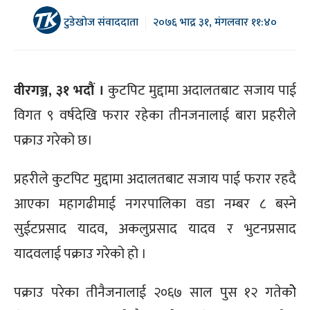
टुडेखोज संवाददाता
२०७६ भाद्र ३१, मंगलवार ११:४०
वीरगञ्ज, ३१ भदौं ।
कुटपिट मुद्दामा अदालतबाट सजाय पाई
विगत ९ वर्षदेखि फरार रहेका तीनजनालाई बारा प्रहरीले
पक्राउ गरेको छ।
प्रहरीले कुटपिट मुद्दामा अदालतबाट सजाय पाई फरार रहदै
आएका महागढीमाई नगरपालिका वडा नम्बर ८ बस्ने
सुईटप्रसाद यादव, अकलुप्रसाद यादव र भुटनप्रसाद
यादवलाई पक्राउ गरेको हो ।
पक्राउ परेका तीनैजनालाई २०६७ साल पुस १२ गतेकोे