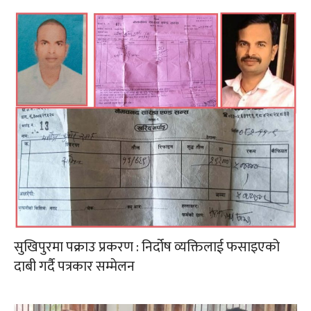
सुखिपुरमा पक्राउ प्रकरण : निर्दोष व्यक्तिलाई फसाइएको
दाबी गर्दै पत्रकार सम्मेलन