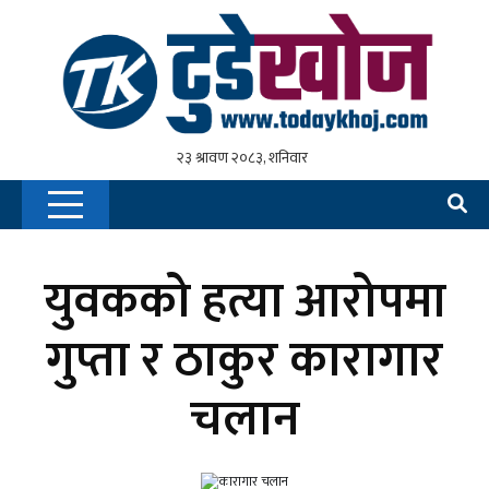
युवकको हत्या आरोपमा
गुप्ता र ठाकुर कारागार
चलान