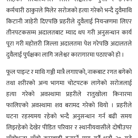
कर्मचारी ठाकुरले मिलेर सरोजको हत्या गरेको भन्दै दुवैमाथि
किटानी जाहेरी दिएपछि प्रहरीले दुवैलाई नियन्त्रणमा लिएर
तीनपटकसम्म अदालतबाट म्याद थप गरी अनुसन्धान कार्य
पूरा गरी महोत्तरी जिल्ला अदालतमा पेश गरेपछि अदालतले
दुवैलाई पुर्पक्षका लागि जलेश्वर कारागारमा पठाएको हो ।
फूल पाइन्ट र माथि गञ्जी मात्रै लगाएको, नाकबाट रगत बगेको
तथा शरीरको अन्य भागमा चोटपटक लागेको सरोजलाई
हत्या गरेको अवस्थामा प्रहरीले रातुखोला किनारमा
फालिएको अवस्थामा शव बरामद गरेको थियो । प्रहरीले
घटना रहस्यमय रहेको भन्दै अनुसन्धान गर्न बढी समय
लिइरहेको देखेर पीडित परिवार र स्थानीयवासीले दोषीउपर