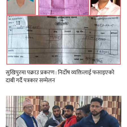
सुखिपुरमा पक्राउ प्रकरण : निर्दोष व्यक्तिलाई फसाइएको
दाबी गर्दै पत्रकार सम्मेलन