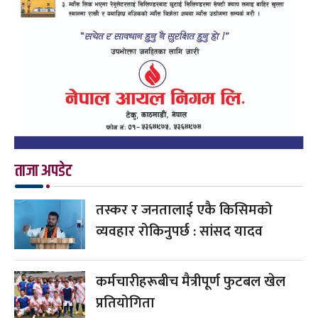
ताजा अपडेट
तस्कर र जनतालाई एकै किसिमको
व्यवहार रोकिनुपर्छ : सांसद यादव
कर्मचारीहरूबीच मैत्रीपूर्ण फुटबल खेल
प्रतियोगिता