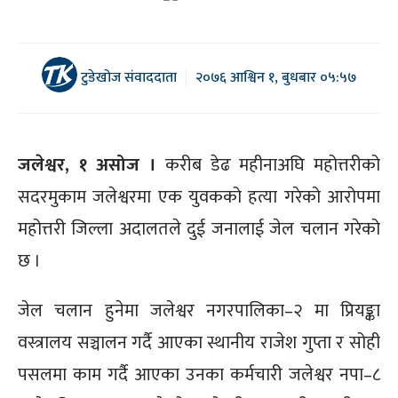
टुडेखोज संवाददाता
२०७६ आश्विन १, बुधबार ०५:५७
जलेश्वर, १ असोज ।
करीब डेढ महीनाअघि महोत्तरीको
सदरमुकाम जलेश्वरमा एक युवकको हत्या गरेको आरोपमा
महोत्तरी जिल्ला अदालतले दुई जनालाई जेल चलान गरेको
छ ।
जेल चलान हुनेमा जलेश्वर नगरपालिका–२ मा प्रियङ्का
वस्त्रालय सञ्चालन गर्दै आएका स्थानीय राजेश गुप्ता र सोही
पसलमा काम गर्दै आएका उनका कर्मचारी जलेश्वर नपा–८