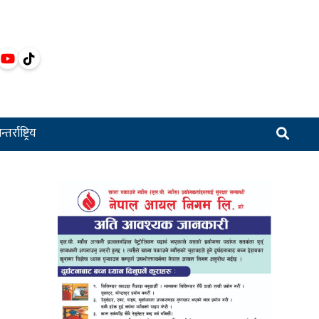
्तर्राष्ट्रिय