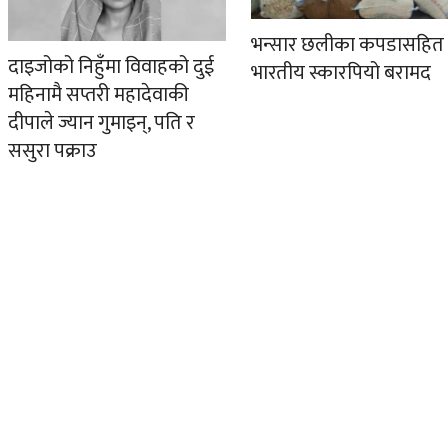
भन्सार छलीका कपडासहित
दाइजोको निहुँमा विवाहको दुई
भारतीय स्कारपियो बरामद
महिनामै सप्तरी महादेवाकी
दीपाले ज्यान गुमाइन्, पति र
ससुरा पक्राउ