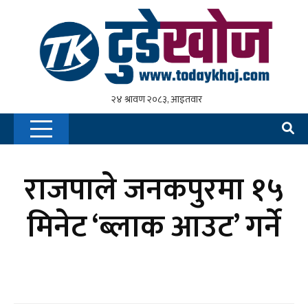
राजपाले जनकपुरमा १५
मिनेट ‘ब्लाक आउट’ गर्ने