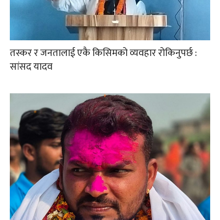
तस्कर र जनतालाई एकै किसिमको व्यवहार रोकिनुपर्छ :
सांसद यादव