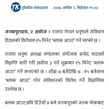
टुडेखोज संवाददाता
२०७६ आश्विन २, बिहीबार १५:०३
जनकपुरधाम, २ असोज ।
राजपा नेपाल धनुषाले संविधान
दिवसको विरोधमा १५ मिनेट ‘ब्लाक आउट’ गर्ने भएको छ ।
राजपा धनुषा अध्यक्ष मण्डलका संयोजक प्रमोद यादवले
विज्ञप्ति जारी गरी असोज ३ गते शुक्रबार १५ मिनेट ‘ब्लाक
आउट’ गर्ने जनाएको छ । साँझ ७ बजेदेखि ७ : १५ बजेसम्म
‘ब्लाक आउट’ गरेर संविधानको विरोध गर्ने विज्ञप्तिमा
उल्लेख छ ।
ब्लाक आउटअघि दिउँसो ४ बजे जनकपुरको जनक चोकबाट