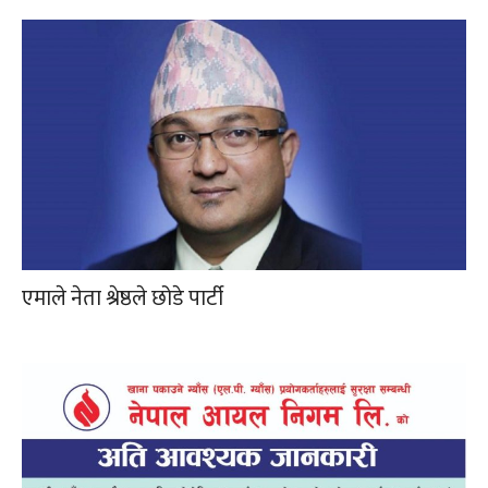
एमाले नेता श्रेष्ठले छोडे पार्टी