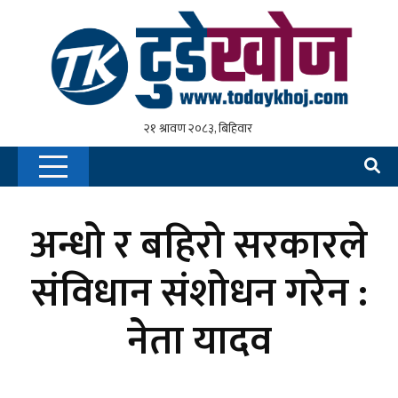
अन्धो र बहिरो सरकारले
संविधान संशोधन गरेन :
नेता यादव