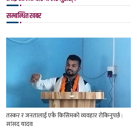
सम्बन्धित खबर
तस्कर र जनतालाई एकै किसिमको व्यवहार रोकिनुपर्छ :
सांसद यादव