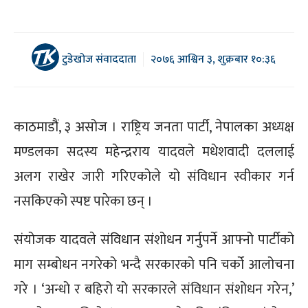
टुडेखोज संवाददाता
२०७६ आश्विन ३, शुक्रबार १०:३६
काठमाडौं, ३ असोज । राष्ट्रिय जनता पार्टी, नेपालका अध्यक्ष
मण्डलका सदस्य महेन्द्रराय यादवले मधेशवादी दललाई
अलग राखेर जारी गरिएकोले यो संविधान स्वीकार गर्न
नसकिएको स्पष्ट पारेका छन् ।
संयोजक यादवले संविधान संशोधन गर्नुपर्ने आफ्नो पार्टीको
माग सम्बोधन नगरेको भन्दै सरकारको पनि चर्को आलोचना
गरे । ‘अन्धो र बहिरो यो सरकारले संविधान संशोधन गरेन,’