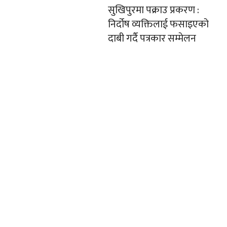
सुखिपुरमा पक्राउ प्रकरण :
निर्दोष व्यक्तिलाई फसाइएको
दाबी गर्दै पत्रकार सम्मेलन