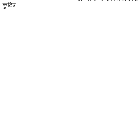
कुटिए