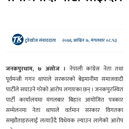
टुडेखोज संवाददाता
२०७६ आश्विन ७, मंगलवार ०८:५३
जनकपुरधाम, ७ असोज ।
नेपाली कांग्रेस नेता तथा
पूर्वमन्त्री गगन थापाले सरकारको बेइमानीमा समाजवादी
पार्टीले सघाउने गरेको आरोप लगाएका छन् । जनकपुरस्थित
पार्टी कार्यालयमा मंगलबार बिहान आयोजित पत्रकार
सम्मेलनमा नेता थापाले वर्तमान सरकार विगतका
सम्झौताहरुलाई लत्याउँदै विधेयक ल्याउन लागेको आरोप