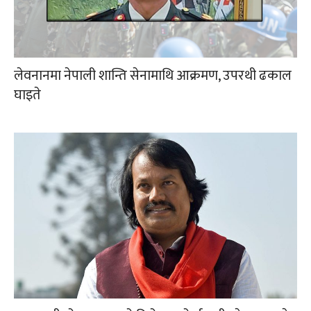
लेवनानमा नेपाली शान्ति सेनामाथि आक्रमण, उपरथी ढकाल
घाइते