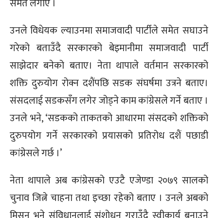
समेत लगाए ।
उनले विधेयक ल्याउनमा समाजवादी पार्टीले समेत सघाउने
गरेको बताउँदै सरकारको बेइमानीमा समाजवादी पार्टी
साझेदार बनेको बताए। नेता थापाले वर्तमान सरकारको
शक्ति दुरुयोग रोक्न दशैंपछि सडक संघर्षमा उत्रने बताए।
संसदलाई सडकसँग लगेर जोड्ने काम कांग्रेसले गर्ने बताए ।
उनले भने, ‘सडकको ताकतको आधारमा संसदको शक्तिको
दुरुपयोग गर्ने सरकारको प्रयासको प्रतिरोध दशैं पछाडी
कांग्रेसले गर्छ ।’
नेता थापाले अब कांग्रेसको एउटै एजेण्डा २०७९ सालको
चुनाव जित्ने चाहना तथा इच्छा रहेको बताए । उनले अबको
मिसन भने संविधानलाई संशोधन गराउँदै स्वीकार्य बनाउने