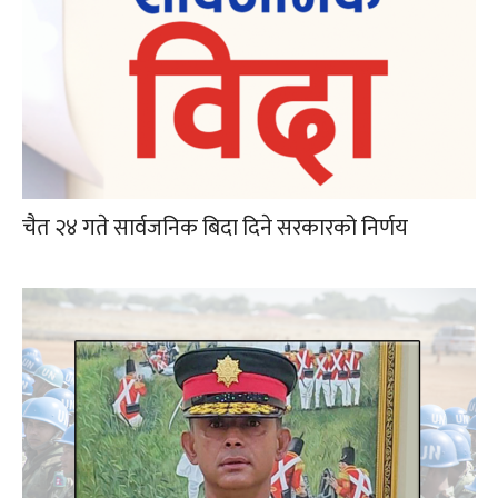
चैत २४ गते सार्वजनिक बिदा दिने सरकारको निर्णय