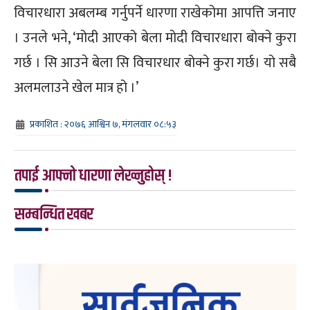
विचारधारा अबलम्ब गर्नुपर्ने धारणा राखेकोमा आपत्ति जनाए
। उनले भने, ‘मोदी आएको बेला मोदी विचारधारा बोक्ने कुरा
गर्छ । सि आउने बेला सि विचारधार बोक्ने कुरा गर्छ। यो सबै
अलमलाउने खेल मात्र हो ।’
प्रकाशित : २०७६ आश्विन ७, मंगलवार ०८:५३
तपाई आफ्नो धारणा लेख्नुहोस् !
सम्बन्धित खबर