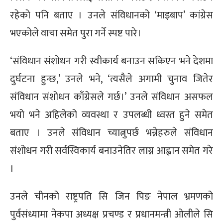
रहेको पनि बताए । उनले संविधानको ‘माइबाप’ कांग्रेस
भएकोले वाचा समेत पुरा गर्ने स्पष्ट पारे।
‘संविधान संशोधन गरी स्वीकार्य बनाउन सकिएन भने देशमा
दुर्घटना हुन्छ,’ उनले भने, ‘त्यसैले अगामी चुनाव जितेर
संविधान संशोधन काँग्रेसले गर्छ।’ उनले संविधान असफल
भयो भने अहिलेको व्यवस्था र उपलब्धी ध्वस्त हुने समेत
बताए । उनले संविधान च्यात्नुपर्छ भन्नेहरुले संविधान
संशोधन गरी सर्वस्विकार्य बनाउनेतिर लाग्न आह्वान समेत गरे
।
उनले चीनको राष्ट्रपति सि जिन पिङ नेपाल भ्रमणको
पुर्वसंध्यामा नेकपा अध्यक्ष प्रचण्ड र प्रधानमन्त्री ओलीले सि