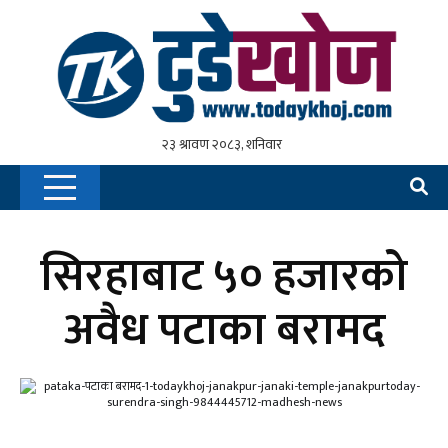
सिरहाबाट ५० हजारको
अवैध पटाका बरामद