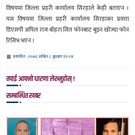
विषयमा जिल्ला प्रहरी कार्यालय सिरहाले केही बताएन ।
यस विषयमा जिल्ला प्रहरी कार्यालय सिरहाका प्रवत्ता
डिएसपी अपिल राज बोहरा सित फोनबाट बुझ्न खोज्दा फोन
रिसिभ भएन ।
प्रकाशित : २०७६ आश्विन ८, बुधबार १२:०४
तपाई आफ्नो धारणा लेख्नुहोस् !
सम्बन्धित खबर