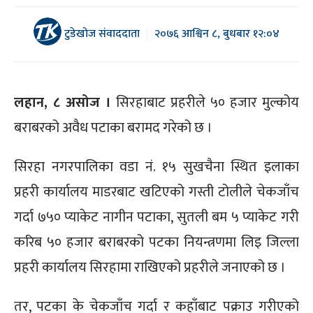
टुडेखोज संवाददाता
२०७६ आश्विन ८, बुधबार १२:०४
लहान, ८ असोज ।
सिरहाबाट प्रहरीले ५० हजार मुल्कोय
बराबरको अवैध पटाका बरामद गरेको छ ।
सिरहा नगरपालिका वडा नं. १५ सुखचैना स्थित इलाका
प्रहरी कार्यालय माडरबाट खटिएको गस्ती टोलीले चेकजाँच
गर्दा ७५० प्याकेट नागीन पटाका, सुतली बम ५ प्याकेट गरी
करिब ५० हजार बराबरको पटका नियन्त्रणमा लिइ जिल्ला
प्रहरी कार्यालय सिरहामा राखिएको प्रहरीले जनाएको छ ।
तर, पटका के चेकजाँच गर्दा र कहाँबाट पक्राउ गरीएको