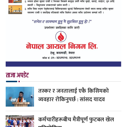
ताजा अपडेट
तस्कर र जनतालाई एकै किसिमको
व्यवहार रोकिनुपर्छ : सांसद यादव
कर्मचारीहरूबीच मैत्रीपूर्ण फुटबल खेल