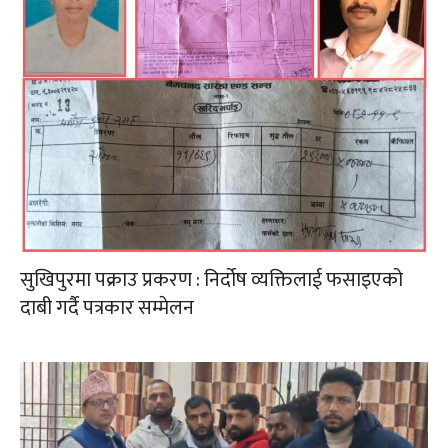
सुखिपुरमा पक्राउ प्रकरण : निर्दोष व्यक्तिलाई फसाइएको
दाबी गर्दै पत्रकार सम्मेलन