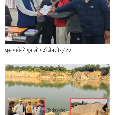
घुस मागेको गुनासो गर्दा जेनजी कुटिए