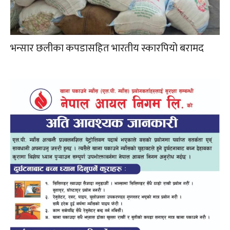
भन्सार छलीका कपडासहित भारतीय स्कारपियो बरामद