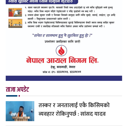
ताजा अपडेट
तस्कर र जनतालाई एकै किसिमको
व्यवहार रोकिनुपर्छ : सांसद यादव