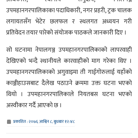
उपमहानगरपालिकाका पदाधिकारी, नगर प्रहरी, ट्रक चालक
लगायतसँग भेटेर छलफल र स्थलगत अध्ययन गरी
प्रतिवेदन तयार पारेको संयोजक पाठकले जानकारी दिए ।
सो घटनामा नेपालगञ्ज उपमहानगरपालिकाको लापरवाही
देखिएको भन्दै स्थानीयले कारवाहीको माग गरेका थिए ।
उपमहानगरपालिकाको अगुवाइमा ती गाईगोरुलाई यहाँको
काञ्जीहाउसबाट दैलेख पठाउने क्रममा उक्त घटना भएको
थियो । उपमहानगरपालिकाले नियतबस घटना भएको
अस्वीकार गर्दै आएको छ ।
प्रकाशित : २०७६ आश्विन ८, बुधबार १२:४८