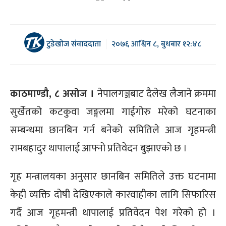
टुडेखोज संवाददाता
२०७६ आश्विन ८, बुधबार १२:४८
काठमाण्डौ, ८ असोज ।
नेपालगञ्जबाट दैलेख लैजाने क्रममा
सुर्खेतको कटकुवा जङ्गलमा गाईगोरु मरेको घटनाका
सम्बन्धमा छानबिन गर्न बनेको समितिले आज गृहमन्त्री
रामबहादुर थापालाई आफ्नो प्रतिवेदन बुझाएको छ ।
गृह मन्त्रालयका अनुसार छानबिन समितिले उक्त घटनामा
केही व्यक्ति दोषी देखिएकाले कारवाहीका लागि सिफारिस
गर्दै आज गृहमन्त्री थापालाई प्रतिवेदन पेश गरेको हो ।