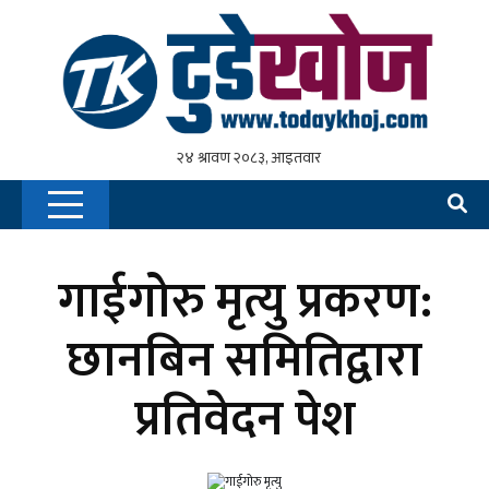
गाईगोरु मृत्यु प्रकरण:
छानबिन समितिद्वारा
प्रतिवेदन पेश