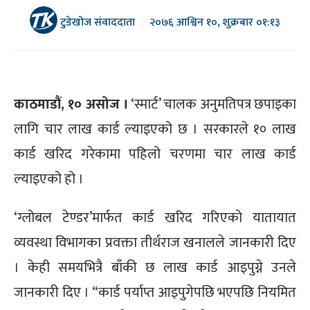
टुडेखोज संवाददाता
२०७६ आश्विन १०, शुक्रबार ०१:१३
काठमाडौं, १० असोज ।
‘स्मार्ट’ चालक अनुमतिपत्र छपाइका
लागि चार लाख कार्ड ल्याइएको छ । सरकारले १० लाख
कार्ड खरिद गरेकामा पहिलो चरणमा चार लाख कार्ड
ल्याइएको हो ।
‘ग्लोबल टेण्डर’मार्फत कार्ड खरिद गरिएको यातायात
व्यवस्था विभागका प्रवक्ता तीर्थराज खनालले जानकारी दिए
। केही समयभित्रै बाँकी छ लाख कार्ड आइपुग्ने उनले
जानकारी दिए । “कार्ड पर्याप्त आइपुगेपछि भएपछि नियमित