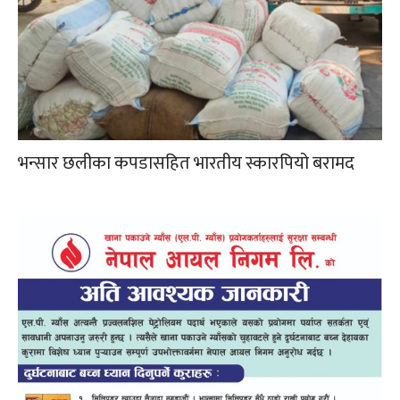
भन्सार छलीका कपडासहित भारतीय स्कारपियो बरामद