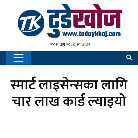
स्मार्ट लाइसेन्सका लागि
चार लाख कार्ड ल्याइयो