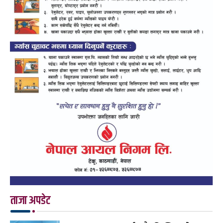
ताजा अपडेट