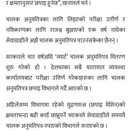
र क्षमतानुसार छपाइ हुनेछ”, खनालले भने ।
चालक अनुमतित्रका लागि लिइएको परीक्षा उतीर्ण र
नविकरणका लागि राजश्व बुझाएको एक वर्ष नाघेका
सेवाग्राहीले अझै चालक अनुमतिपत्र पाउनसकेका छैनन् ।
सरकारले चार वर्षअघि ‘स्मार्ट’ चालक अनुमतिपत्र वितरण
शुरु गरेको हो । देशभरका सबै यातायात व्यवस्था
कार्यालयबाट परीक्षा उत्तिर्ण गरेकाहरुका लागि चालक
अनुमतिपत्र छपाइ विभागले गर्दै आएको छ ।
अहिलेसम्म विभागमा रहेको मुद्रणयन्त्र (छपाइ मेशिन)को
क्षमताभन्दा बढी कार्ड छाप्नुपर्ने भएकाले सेवाग्राहीले समयमै
चालक अनुमतिपत्र नपाएको विभागले जनाएको छ ।