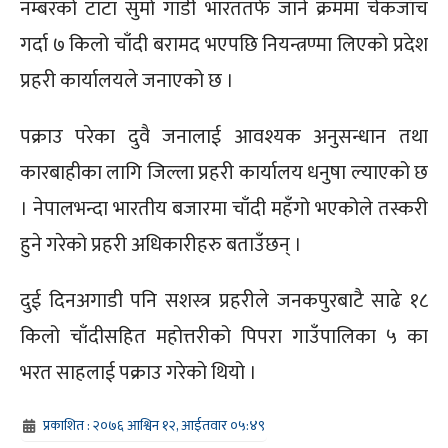
नम्बरको टाटा सुमो गाडी भारततर्फ जाने क्रममा चेकजाँच
गर्दा ७ किलो चाँदी बरामद भएपछि नियन्त्रण्मा लिएको प्रदेश
प्रहरी कार्यालयले जनाएको छ ।
पक्राउ परेका दुवै जनालाई आवश्यक अनुसन्धान तथा
कारबाहीका लागि जिल्ला प्रहरी कार्यालय धनुषा ल्याएको छ
। नेपालभन्दा भारतीय बजारमा चाँदी महँगो भएकोले तस्करी
हुने गरेको प्रहरी अधिकारीहरु बताउँछन् ।
दुई दिनअगाडी पनि सशस्त्र प्रहरीले जनकपुरबाटै साढे १८
किलो चाँदीसहित महोत्तरीको पिपरा गाउँपालिका ५ का
भरत साहलाई पक्राउ गरेको थियो ।
प्रकाशित : २०७६ आश्विन १२, आईतवार ०५:४९