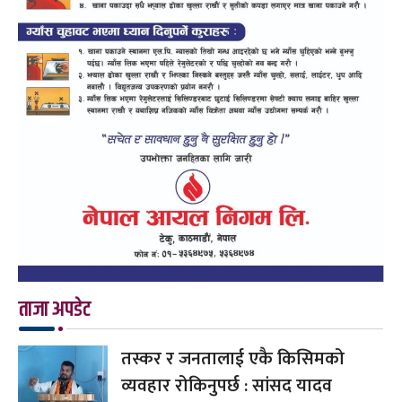
ताजा अपडेट
तस्कर र जनतालाई एकै किसिमको
व्यवहार रोकिनुपर्छ : सांसद यादव