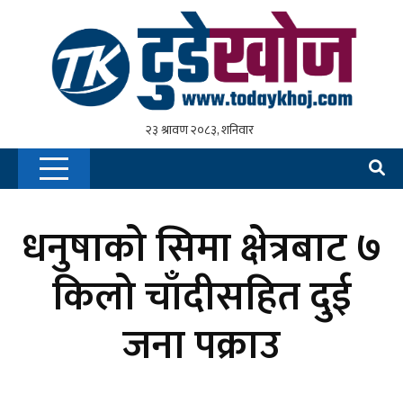
धनुषाको सिमा क्षेत्रबाट ७
किलो चाँदीसहित दुई
जना पक्राउ