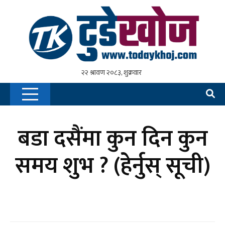
बडा दसैंमा कुन दिन कुन
समय शुभ ? (हेर्नुस् सूची)