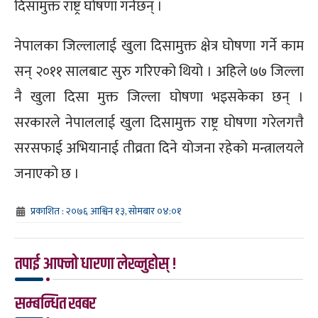
दिसामुक्त राष्ट्र घोषणा गर्नेछन् ।
नेपालका जिल्लालाई खुला दिसामुक्त क्षेत्र घोषणा गर्ने काम
सन् २०११ सालबाट सुरु गरिएको थियो । अहिले ७७ जिल्ला
नै खुला दिसा मुक्त जिल्ला घोषणा भइसकेका छन् ।
सरकारले नेपाललाई खुला दिसामुक्त राष्ट्र घोषणा गरेलगत्तै
सरसफाई अभियानाई तीव्रता दिने योजना रहेको मन्त्रालयले
जनाएको छ ।
प्रकाशित : २०७६ आश्विन १३, सोमबार ०४:०१
तपाई आफ्नो धारणा लेख्नुहोस् !
सम्बन्धित खबर