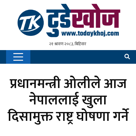
प्रधानमन्त्री ओलीले आज
नेपाललाई खुला
दिसामुक्त राष्ट्र घोषणा गर्ने