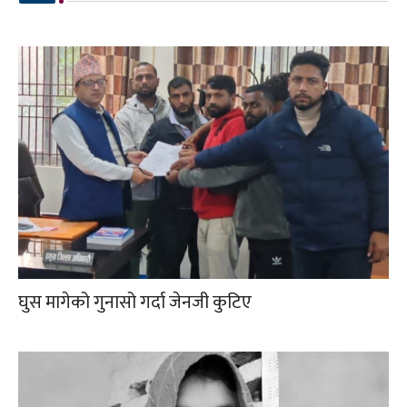
घुस मागेको गुनासो गर्दा जेनजी कुटिए