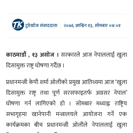
टुडेखोज संवाददाता
२०७६ आश्विन १३, सोमबार ०४:०१
काठमाडौं , १३ असोज ।
सरकारले आज नेपाललाई खुला
दिसामुक्त राष्ट्र घोषणा गर्दैछ ।
प्रधानमन्त्री केपी शर्मा ओलीको प्रमुख आतिथ्यमा आज ‘खुला
दिसामुक्त राष्ट्र तथा पूर्ण सरसफाइतर्फ अग्रसर नेपाल’
घोषणा गर्न लागिएको हो । सोमबार मध्याह्न राष्ट्रिय
सभागृहमा खानेपानी मन्त्रालयले आयोजना गर्ने एक
कार्यक्रमका बीच प्रधानमन्त्री ओलीले नेपाललाई खुला